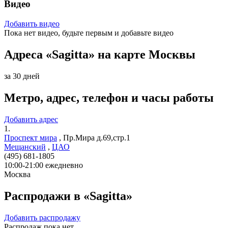
Видео
Добавить видео
Пока нет видео, будьте первым и добавьте видео
Адреса «Sagitta» на карте Москвы
за 30 дней
Метро, адрес, телефон и часы работы
Добавить адрес
1.
Проспект мира
,
Пр.Мира д.69,стр.1
Мещанский
,
ЦАО
(495) 681-1805
10:00-21:00 ежедневно
Москва
Распродажи в «Sagitta»
Добавить распродажу
Распродаж пока нет