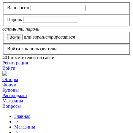
Ваш логин
Пароль
вспомнить пароль
или
зарегистрироваться
Войти как пользователь:
401
посетителей на сайте
Регистрация
Войти
Обзоры
Форум
Купоны
Распродажи
Магазины
Вопросы
Главная
>
Магазины
>