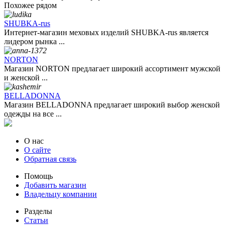
Похожее рядом
SHUBKA-rus
Интернет-магазин меховых изделий SHUBKA-rus является
лидером рынка ...
NORTON
Магазин NORTON предлагает широкий ассортимент мужской
и женской ...
BELLADONNA
Магазин BELLADONNA предлагает широкий выбор женской
одежды на все ...
О нас
О сайте
Обратная связь
Помощь
Добавить магазин
Владельцу компании
Разделы
Статьи