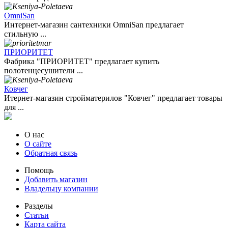
OmniSan
Интернет-магазин сантехники OmniSan предлагает
стильную ...
ПРИОРИТЕТ
Фабрика "ПРИОРИТЕТ" предлагает купить
полотенцесушители ...
Ковчег
Итернет-магазин стройматерилов "Ковчег" предлагает товары
для ...
О нас
О сайте
Обратная связь
Помощь
Добавить магазин
Владельцу компании
Разделы
Статьи
Карта сайта