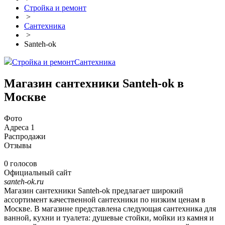
Стройка и ремонт
>
Сантехника
>
Santeh-ok
Стройка и ремонт
Сантехника
Магазин сантехники Santeh-ok в
Москве
Фото
Адреса
1
Распродажи
Отзывы
0 голосов
Официальный сайт
santeh-ok.ru
Магазин сантехники Santeh-ok предлагает широкий
ассортимент качественной сантехники по низким ценам в
Москве. В магазине представлена следующая сантехника для
ванной, кухни и туалета: душевые стойки, мойки из камня и