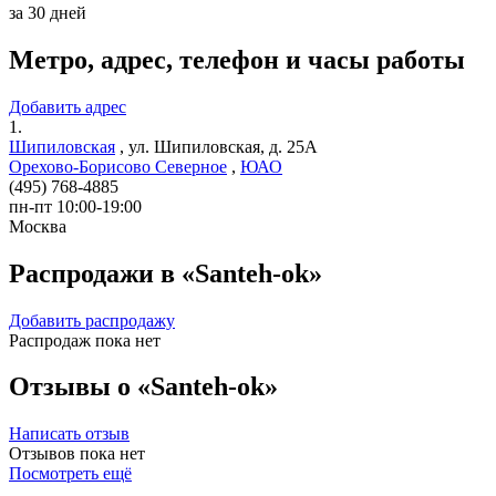
за 30 дней
Метро, адрес, телефон и часы работы
Добавить адрес
1.
Шипиловская
,
ул. Шипиловская, д. 25А
Орехово-Борисово Северное
,
ЮАО
(495) 768-4885
пн-пт 10:00-19:00
Москва
Распродажи в «Santeh-ok»
Добавить распродажу
Распродаж пока нет
Отзывы о «Santeh-ok»
Написать отзыв
Отзывов пока нет
Посмотреть ещё