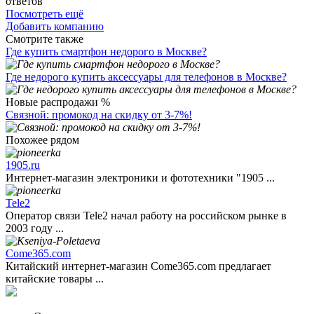
ответов
Посмотреть ещё
Добавить компанию
Смотрите также
Где купить смартфон недорого в Москве?
Где недорого купить аксессуары для телефонов в Москве?
Новые распродажи %
Связной: промокод на скидку от 3-7%!
Похожее рядом
1905.ru
Интернет-магазин электроники и фототехники "1905 ...
Tele2
Оператор связи Tele2 начал работу на российском рынке в
2003 году ...
Come365.com
Китайский интернет-магазин Come365.com предлагает
китайские товары ...