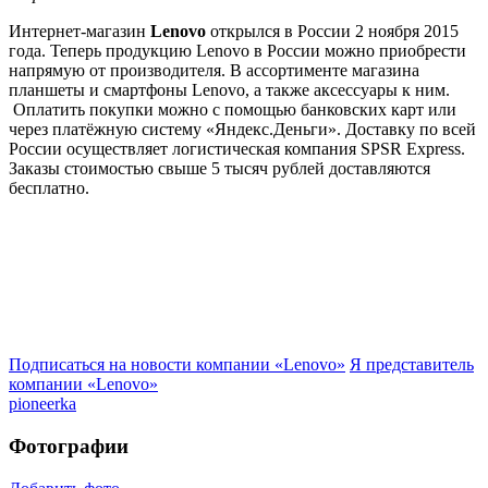
Интернет-магазин
Lenovo
открылся в России 2 ноября 2015
года. Теперь продукцию Lenovo в России можно приобрести
напрямую от производителя. В ассортименте магазина
планшеты и смартфоны Lenovo, а также аксессуары к ним.
Оплатить покупки можно с помощью банковских карт или
через платёжную систему «Яндекс.Деньги». Доставку по всей
России осуществляет логистическая компания SPSR Express.
Заказы стоимостью свыше 5 тысяч рублей доставляются
бесплатно.
Подписаться на новости
компании «Lenovo»
Я представитель
компании «Lenovo»
pioneerka
Фотографии