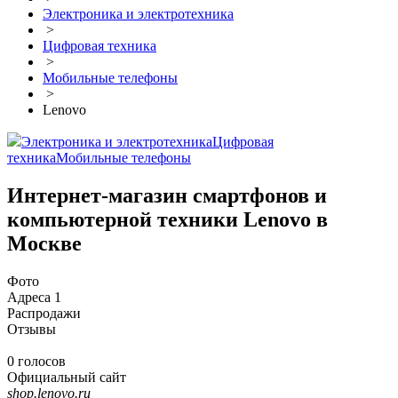
Электроника и электротехника
>
Цифровая техника
>
Мобильные телефоны
>
Lenovo
Электроника и электротехника
Цифровая
техника
Мобильные телефоны
Интернет-магазин смартфонов и
компьютерной техники Lenovo в
Москве
Фото
Адреса
1
Распродажи
Отзывы
0 голосов
Официальный сайт
shop.lenovo.ru