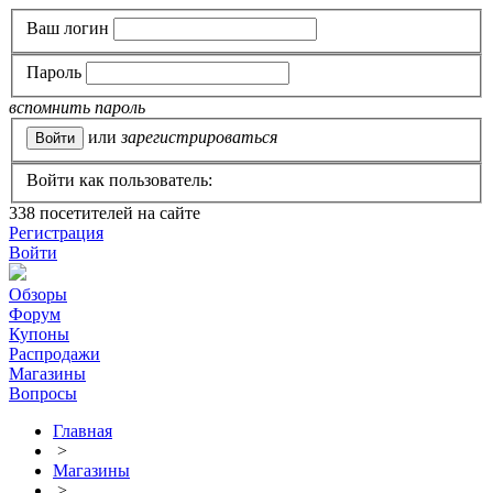
Ваш логин
Пароль
вспомнить пароль
или
зарегистрироваться
Войти как пользователь:
338
посетителей на сайте
Регистрация
Войти
Обзоры
Форум
Купоны
Распродажи
Магазины
Вопросы
Главная
>
Магазины
>