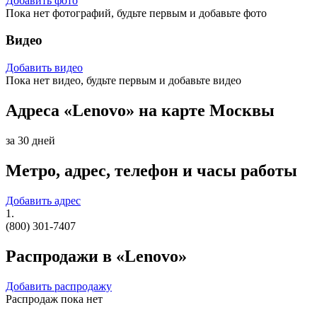
Добавить фото
Пока нет фотографий, будьте первым и добавьте фото
Видео
Добавить видео
Пока нет видео, будьте первым и добавьте видео
Адреса «Lenovo» на карте Москвы
за 30 дней
Метро, адрес, телефон и часы работы
Добавить адрес
1.
(800) 301-7407
Распродажи в «Lenovo»
Добавить распродажу
Распродаж пока нет