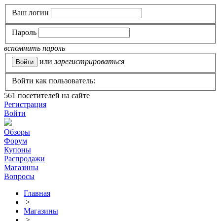
Ваш логин
Пароль
вспомнить пароль
или
зарегистрироваться
Войти как пользователь:
561
посетителей на сайте
Регистрация
Войти
Обзоры
Форум
Купоны
Распродажи
Магазины
Вопросы
Главная
>
Магазины
>