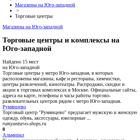
Магазины на Юго-западной
>
Торговые центры
Магазины на Юго-западной
Торговые центры и комплексы на
Юго-западной
Найдено 15 мест
на Юго-западной
Торговые центры у метро Юго-западная, в которых
расположены магазины, кафе и рестораны, химчистки,
центры развлечений, кинотеатры. Распродажи, скидки и
акции в торговых комплексах в Москве. Официальные сайты,
адреса на карте, телефоны и часы работы торгово-
развлекательных центров рядом с метро Юго-западная.
Румянцево
Торговый центр "Румянцево" предлагает мужскую и женскую
одежду, обувь, аксессуары, ювелирные ...
rumyantsevo-shops.ru
0
Альмирал