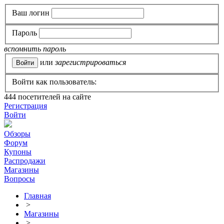
Ваш логин
Пароль
вспомнить пароль
или
зарегистрироваться
Войти как пользователь:
444
посетителей на сайте
Регистрация
Войти
Обзоры
Форум
Купоны
Распродажи
Магазины
Вопросы
Главная
>
Магазины
>