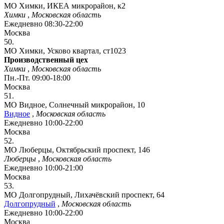
МО Химки, ИКЕА микрорайон, к2
Химки
,
Московская область
Ежедневно 08:30-22:00
Москва
50.
МО Химки, Усково квартал, ст1023
Производственный цех
Химки
,
Московская область
Пн.-Пт. 09:00-18:00
Москва
51.
МО Видное, Солнечный микрорайон, 10
Видное
,
Московская область
Ежедневно 10:00-22:00
Москва
52.
МО Люберцы, Октябрьский проспект, 146
Люберцы
,
Московская область
Ежедневно 10:00-21:00
Москва
53.
МО Долгопрудный, Лихачёвский проспект, 64
Долгопрудный
,
Московская область
Ежедневно 10:00-22:00
Москва