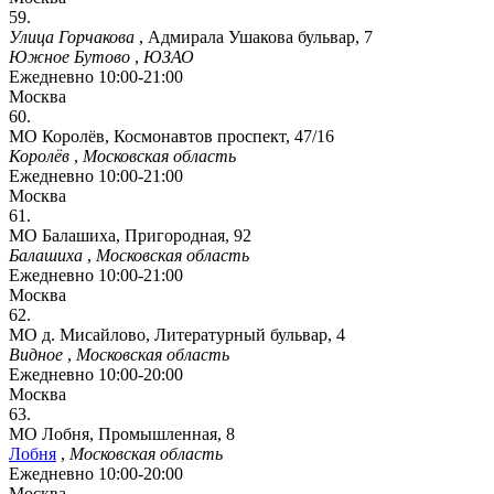
59.
Улица Горчакова
,
Адмирала Ушакова бульвар, 7
Южное Бутово
,
ЮЗАО
Ежедневно 10:00-21:00
Москва
60.
МО Королёв, Космонавтов проспект, 47/16
Королёв
,
Московская область
Ежедневно 10:00-21:00
Москва
61.
МО Балашиха, Пригородная, 92
Балашиха
,
Московская область
Ежедневно 10:00-21:00
Москва
62.
МО д. Мисайлово, Литературный бульвар, 4
Видное
,
Московская область
Ежедневно 10:00-20:00
Москва
63.
МО Лобня, Промышленная, 8
Лобня
,
Московская область
Ежедневно 10:00-20:00
Москва