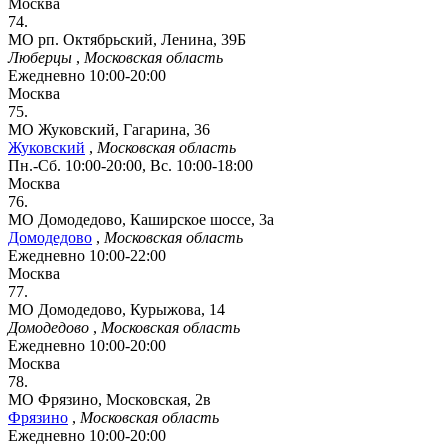
Москва
74.
МО рп. Октябрьский, Ленина, 39Б
Люберцы
,
Московская область
Ежедневно 10:00-20:00
Москва
75.
МО Жуковский, Гагарина, 36
Жуковский
,
Московская область
Пн.-Сб. 10:00-20:00, Вс. 10:00-18:00
Москва
76.
МО Домодедово, Каширское шоссе, 3а
Домодедово
,
Московская область
Ежедневно 10:00-22:00
Москва
77.
МО Домодедово, Курыжова, 14
Домодедово
,
Московская область
Ежедневно 10:00-20:00
Москва
78.
МО Фрязино, Московская, 2в
Фрязино
,
Московская область
Ежедневно 10:00-20:00