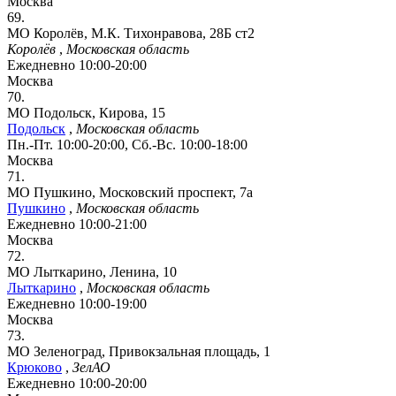
Москва
69.
МО Королёв, М.К. Тихонравова, 28Б ст2
Королёв
,
Московская область
Ежедневно 10:00-20:00
Москва
70.
МО Подольск, Кирова, 15
Подольск
,
Московская область
Пн.-Пт. 10:00-20:00, Сб.-Вс. 10:00-18:00
Москва
71.
МО Пушкино, Московский проспект, 7а
Пушкино
,
Московская область
Ежедневно 10:00-21:00
Москва
72.
МО Лыткарино, Ленина, 10
Лыткарино
,
Московская область
Ежедневно 10:00-19:00
Москва
73.
МО Зеленоград, Привокзальная площадь, 1
Крюково
,
ЗелАО
Ежедневно 10:00-20:00