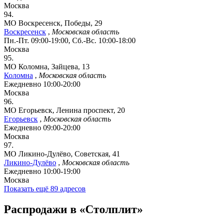
Москва
94.
МО Воскресенск, Победы, 29
Воскресенск
,
Московская область
Пн.-Пт. 09:00-19:00, Сб.-Вс. 10:00-18:00
Москва
95.
МО Коломна, Зайцева, 13
Коломна
,
Московская область
Ежедневно 10:00-20:00
Москва
96.
МО Егорьевск, Ленина проспект, 20
Егорьевск
,
Московская область
Ежедневно 09:00-20:00
Москва
97.
МО Ликино-Дулёво, Советская, 41
Ликино-Дулёво
,
Московская область
Ежедневно 10:00-19:00
Москва
Показать ещё 89 адресов
Распродажи в «Столплит»