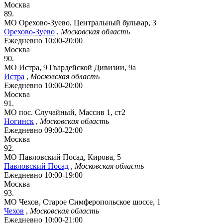
Москва
89.
МО Орехово-Зуево, Центральный бульвар, 3
Орехово-Зуево
,
Московская область
Ежедневно 10:00-20:00
Москва
90.
МО Истра, 9 Гвардейской Дивизии, 9а
Истра
,
Московская область
Ежедневно 10:00-20:00
Москва
91.
МО пос. Случайный, Массив 1, ст2
Ногинск
,
Московская область
Ежедневно 09:00-22:00
Москва
92.
МО Павловский Посад, Кирова, 5
Павловский Посад
,
Московская область
Ежедневно 10:00-19:00
Москва
93.
МО Чехов, Старое Симферопольское шоссе, 1
Чехов
,
Московская область
Ежедневно 10:00-21:00