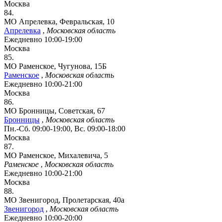
Москва
84.
МО Апрелевка, Февральская, 10
Апрелевка
,
Московская область
Ежедневно 10:00-19:00
Москва
85.
МО Раменское, Чугунова, 15Б
Раменское
,
Московская область
Ежедневно 10:00-21:00
Москва
86.
МО Бронницы, Советская, 67
Бронницы
,
Московская область
Пн.-Сб. 09:00-19:00, Вс. 09:00-18:00
Москва
87.
МО Раменское, Михалевича, 5
Раменское
,
Московская область
Ежедневно 10:00-21:00
Москва
88.
МО Звенигород, Пролетарская, 40а
Звенигород
,
Московская область
Ежедневно 10:00-20:00