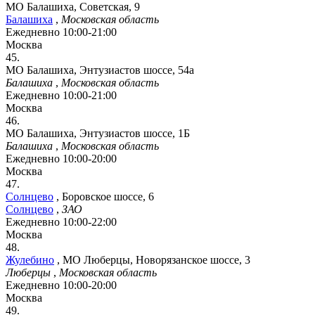
МО Балашиха, Советская, 9
Балашиха
,
Московская область
Ежедневно 10:00-21:00
Москва
45.
МО Балашиха, Энтузиастов шоссе, 54а
Балашиха
,
Московская область
Ежедневно 10:00-21:00
Москва
46.
МО Балашиха, Энтузиастов шоссе, 1Б
Балашиха
,
Московская область
Ежедневно 10:00-20:00
Москва
47.
Солнцево
,
Боровское шоссе, 6
Солнцево
,
ЗАО
Ежедневно 10:00-22:00
Москва
48.
Жулебино
,
МО Люберцы, Новорязанское шоссе, 3
Люберцы
,
Московская область
Ежедневно 10:00-20:00
Москва
49.