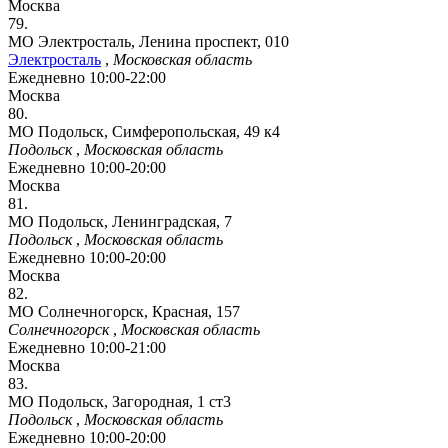
Москва
79.
МО Электросталь, Ленина проспект, 010
Электросталь
,
Московская область
Ежедневно 10:00-22:00
Москва
80.
МО Подольск, Симферопольская, 49 к4
Подольск
,
Московская область
Ежедневно 10:00-20:00
Москва
81.
МО Подольск, Ленинградская, 7
Подольск
,
Московская область
Ежедневно 10:00-20:00
Москва
82.
МО Солнечногорск, Красная, 157
Солнечногорск
,
Московская область
Ежедневно 10:00-21:00
Москва
83.
МО Подольск, Загородная, 1 ст3
Подольск
,
Московская область
Ежедневно 10:00-20:00