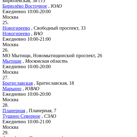
Бирюлёвская, 38 ст3
Бирюлёво Восточное
,
ЮАО
Ежедневно 10:00-20:00
Москва
25.
Новогиреево
,
Свободный проспект, 33
Новогиреево
,
ВАО
Ежедневно 10:00-21:00
Москва
26.
МО Мытищи, Новомытищинский проспект, 26
Мытищи
,
Московская область
Ежедневно 10:00-20:00
Москва
27.
Братиславская
,
Братиславская, 18
Марьино
,
ЮВАО
Ежедневно 10:00-20:00
Москва
28.
Планерная
,
Планерная, 7
Тушино Северное
,
СЗАО
Ежедневно 10:00-21:00
Москва
29.