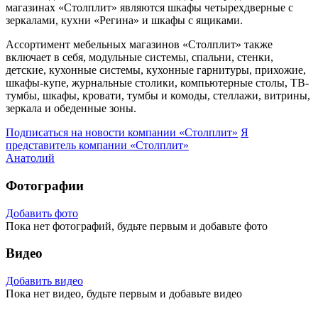
магазинах «Столплит» являются шкафы четырехдверные с
зеркалами, кухни «Регина» и шкафы с ящиками.
Ассортимент мебельных магазинов «Столплит» также
включает в себя, модульные системы, спальни, стенки,
детские, кухонные системы, кухонные гарнитуры, прихожие,
шкафы-купе, журнальные столики, компьютерные столы, ТВ-
тумбы, шкафы, кровати, тумбы и комоды, стеллажи, витрины,
зеркала и обеденные зоны.
Подписаться на новости
компании «Столплит»
Я
представитель
компании «Столплит»
Анатолий
Фотографии
Добавить фото
Пока нет фотографий, будьте первым и добавьте фото
Видео
Добавить видео
Пока нет видео, будьте первым и добавьте видео