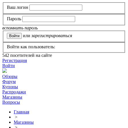
Ваш логин
Пароль
вспомнить пароль
или
зарегистрироваться
Войти как пользователь:
542
посетителей на сайте
Регистрация
Войти
Обзоры
Форум
Купоны
Распродажи
Магазины
Вопросы
Главная
>
Магазины
>