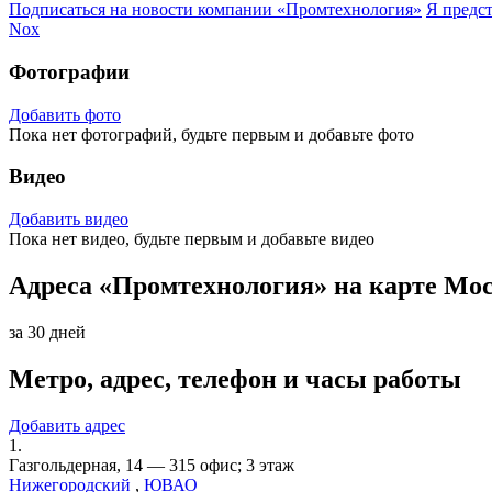
Подписаться на новости
компании «Промтехнология»
Я предс
Nox
Фотографии
Добавить фото
Пока нет фотографий, будьте первым и добавьте фото
Видео
Добавить видео
Пока нет видео, будьте первым и добавьте видео
Адреса «Промтехнология» на карте Мо
за 30 дней
Метро, адрес, телефон и часы работы
Добавить адрес
1.
Газгольдерная, 14 — 315 офис; 3 этаж
Нижегородский
,
ЮВАО