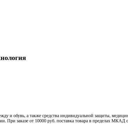
хнология
жду и обувь, а также средства индивидуальной защиты, медици
ии. При заказе от 10000 руб. поставка товара в пределах МКАД 