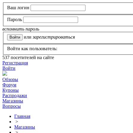
Ваш логин
Пароль
вспомнить пароль
или
зарегистрироваться
Войти как пользователь:
537
посетителей на сайте
Регистрация
Войти
Обзоры
Форум
Купоны
Распродажи
Магазины
Вопросы
Главная
>
Магазины
>