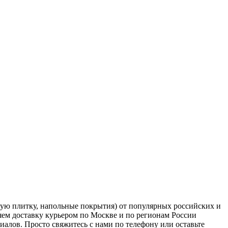
ую плитку, напольные покрытия) от популярных российских и
ем доставку курьером по Москве и по регионам России
алов. Просто свяжитесь с нами по телефону или оставьте