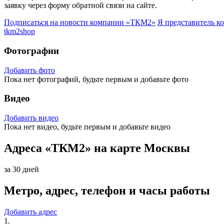
заявку через форму обратной связи на сайте.
Подписаться на новости
компании «ТКМ2»
Я представитель
к
tkm2shop
Фотографии
Добавить фото
Пока нет фотографий, будьте первым и добавьте фото
Видео
Добавить видео
Пока нет видео, будьте первым и добавьте видео
Адреса «ТКМ2» на карте Москвы
за 30 дней
Метро, адрес, телефон и часы работы
Добавить адрес
1.