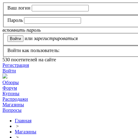
Ваш логин
Пароль
вспомнить пароль
или
зарегистрироваться
Войти как пользователь:
530
посетителей на сайте
Регистрация
Войти
Обзоры
Форум
Купоны
Распродажи
Магазины
Вопросы
Главная
>
Магазины
>