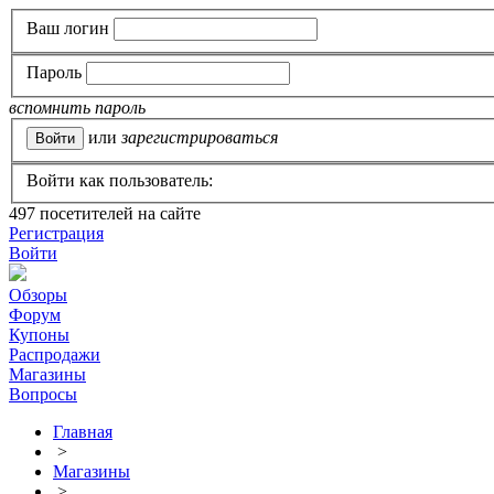
Ваш логин
Пароль
вспомнить пароль
или
зарегистрироваться
Войти как пользователь:
497
посетителей на сайте
Регистрация
Войти
Обзоры
Форум
Купоны
Распродажи
Магазины
Вопросы
Главная
>
Магазины
>