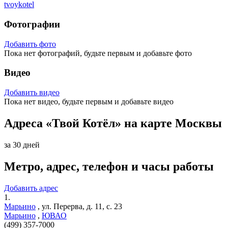
tvoykotel
Фотографии
Добавить фото
Пока нет фотографий, будьте первым и добавьте фото
Видео
Добавить видео
Пока нет видео, будьте первым и добавьте видео
Адреса «Твой Котёл» на карте Москвы
за 30 дней
Метро, адрес, телефон и часы работы
Добавить адрес
1.
Марьино
,
ул. Перерва, д. 11, с. 23
Марьино
,
ЮВАО
(499) 357-7000