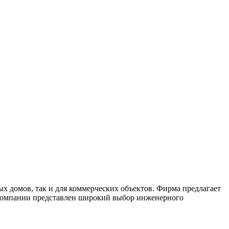
ых домов, так и для коммерческих объектов. Фирма предлагает
 компании представлен широкий выбор инженерного