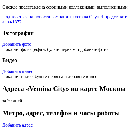
Одежда представлена сезонными коллекциями, выполненными 
Подписаться на новости
компании «Vemina City»
Я представит
anna-1372
Фотографии
Добавить фото
Пока нет фотографий, будьте первым и добавьте фото
Видео
Добавить видео
Пока нет видео, будьте первым и добавьте видео
Адреса «Vemina City» на карте Москвы
за 30 дней
Метро, адрес, телефон и часы работы
Добавить адрес