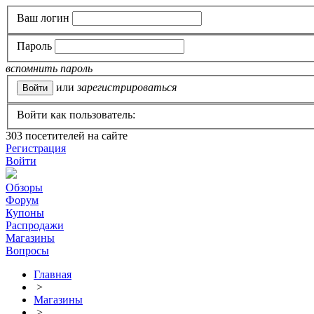
Ваш логин
Пароль
вспомнить пароль
или
зарегистрироваться
Войти как пользователь:
303
посетителей на сайте
Регистрация
Войти
Обзоры
Форум
Купоны
Распродажи
Магазины
Вопросы
Главная
>
Магазины
>