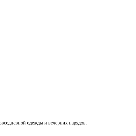
овседневной одежды и вечерних нарядов.