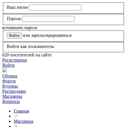
Ваш логин
Пароль
вспомнить пароль
или
зарегистрироваться
Войти как пользователь:
620
посетителей на сайте
Регистрация
Войти
Обзоры
Форум
Купоны
Распродажи
Магазины
Вопросы
Главная
>
Магазины
>