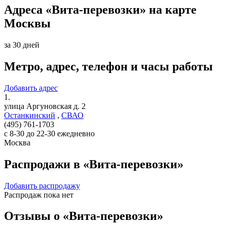
Адреса «Вита-перевозки» на карте
Москвы
за 30 дней
Метро, адрес, телефон и часы работы
Добавить адрес
1.
улица Аргуновская д. 2
Останкинский
,
СВАО
(495) 761-1703
с 8-30 до 22-30 ежедневно
Москва
Распродажи в «Вита-перевозки»
Добавить распродажу
Распродаж пока нет
Отзывы о «Вита-перевозки»