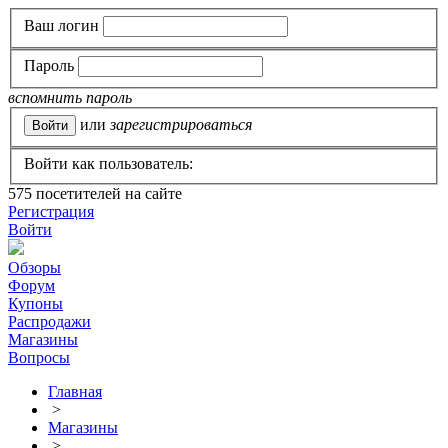
Ваш логин
Пароль
вспомнить пароль
или
зарегистрироваться
Войти как пользователь:
575
посетителей на сайте
Регистрация
Войти
Обзоры
Форум
Купоны
Распродажи
Магазины
Вопросы
Главная
>
Магазины
>