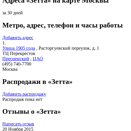
Адреса «Зетта» на карте Москвы
за 30 дней
Метро, адрес, телефон и часы работы
Добавить адрес
1.
Улица 1905 года
,
Расторгуевский переулок, д. 1
ТЦ Перекресток
Пресненский
,
ЦАО
(495) 740-7700
Москва
Распродажи в «Зетта»
Добавить распродажу
Распродаж пока нет
Отзывы о «Зетта»
Написать отзыв
20 Ноября 2015