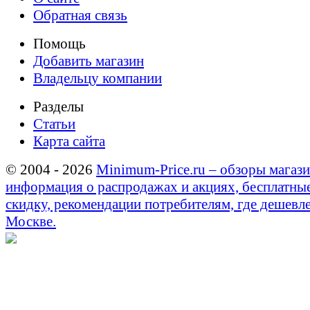
Обратная связь
Помощь
Добавить магазин
Владельцу компании
Разделы
Статьи
Карта сайта
© 2004 - 2026
Minimum-Price.ru – обзоры магази
информация о распродажах и акциях, бесплатны
скидку, рекомендации потребителям, где дешевле
Москве.