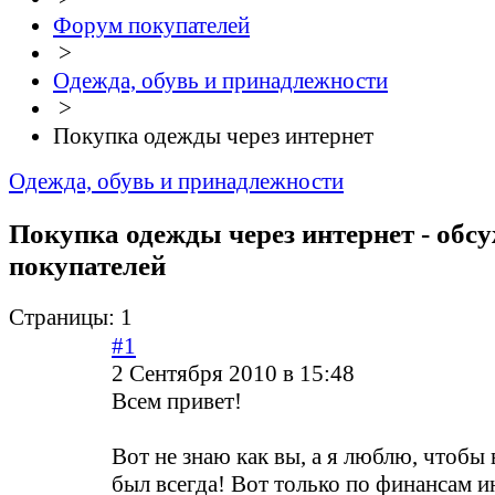
Форум покупателей
>
Одежда, обувь и принадлежности
>
Покупка одежды через интернет
Одежда, обувь и принадлежности
Покупка одежды через интернет - обс
покупателей
Страницы:
1
#1
2 Сентября 2010 в 15:48
Всем привет!
Вот не знаю как вы, а я люблю, чтобы
был всегда! Вот только по финансам 