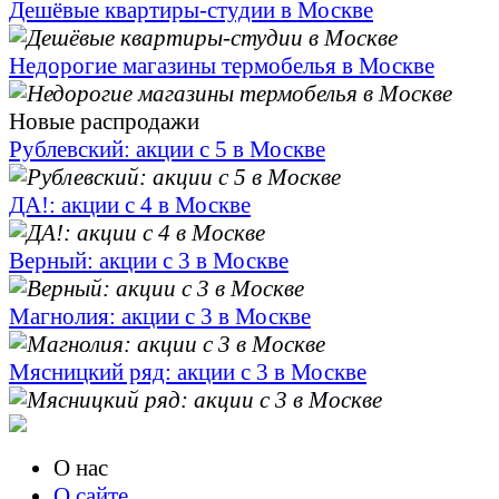
Дешёвые квартиры-студии в Москве
Недорогие магазины термобелья в Москве
Новые распродажи
Рублевский: акции с 5 в Москве
ДА!: акции с 4 в Москве
Верный: акции с 3 в Москве
Магнолия: акции с 3 в Москве
Мясницкий ряд: акции с 3 в Москве
О нас
О сайте