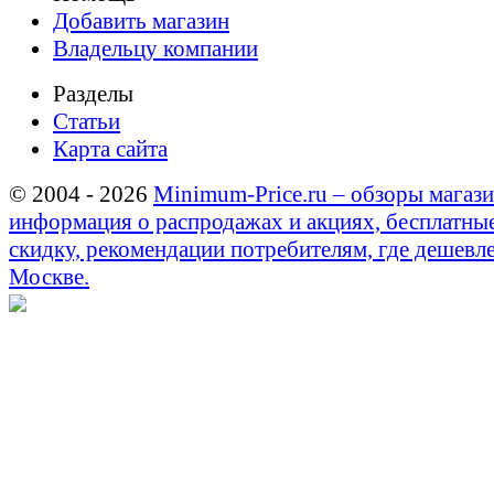
Добавить магазин
Владельцу компании
Разделы
Статьи
Карта сайта
© 2004 - 2026
Minimum-Price.ru – обзоры магази
информация о распродажах и акциях, бесплатны
скидку, рекомендации потребителям, где дешевле
Москве.