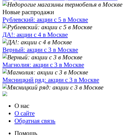
Новые распродажи
Рублевский: акции с 5 в Москве
ДА!: акции с 4 в Москве
Верный: акции с 3 в Москве
Магнолия: акции с 3 в Москве
Мясницкий ряд: акции с 3 в Москве
О нас
О сайте
Обратная связь
Помощь