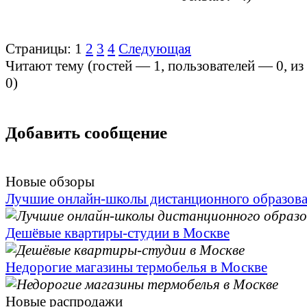
Страницы:
1
2
3
4
Следующая
Читают тему (гостей —
1
, пользователей —
0
, и
0
)
Добавить сообщение
Новые обзоры
Лучшие онлайн-школы дистанционного образов
Дешёвые квартиры-студии в Москве
Недорогие магазины термобелья в Москве
Новые распродажи