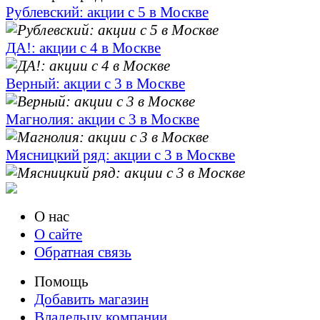
Рублевский: акции с 5 в Москве
ДА!: акции с 4 в Москве
Верный: акции с 3 в Москве
Магнолия: акции с 3 в Москве
Мясницкий ряд: акции с 3 в Москве
О нас
О сайте
Обратная связь
Помощь
Добавить магазин
Владельцу компании