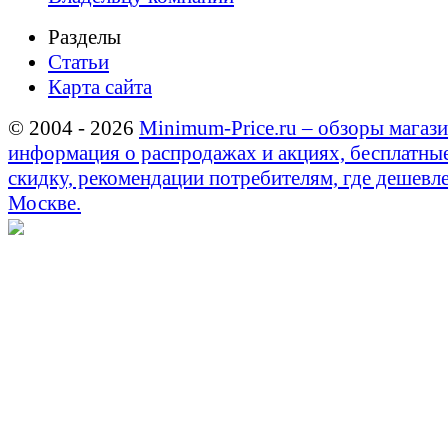
Разделы
Статьи
Карта сайта
© 2004 - 2026
Minimum-Price.ru – обзоры магази
информация о распродажах и акциях, бесплатны
скидку, рекомендации потребителям, где дешевле
Москве.