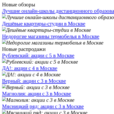
Новые обзоры
Лучшие онлайн-школы дистанционного образов
Дешёвые квартиры-студии в Москве
Недорогие магазины термобелья в Москве
Новые распродажи
Рублевский: акции с 5 в Москве
ДА!: акции с 4 в Москве
Верный: акции с 3 в Москве
Магнолия: акции с 3 в Москве
Мясницкий ряд: акции с 3 в Москве