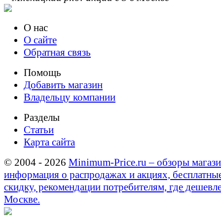
О нас
О сайте
Обратная связь
Помощь
Добавить магазин
Владельцу компании
Разделы
Статьи
Карта сайта
© 2004 - 2026
Minimum-Price.ru – обзоры магази
информация о распродажах и акциях, бесплатны
скидку, рекомендации потребителям, где дешевле
Москве.