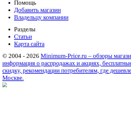
Помощь
Добавить магазин
Владельцу компании
Разделы
Статьи
Карта сайта
© 2004 - 2026
Minimum-Price.ru – обзоры магази
информация о распродажах и акциях, бесплатны
скидку, рекомендации потребителям, где дешевле
Москве.