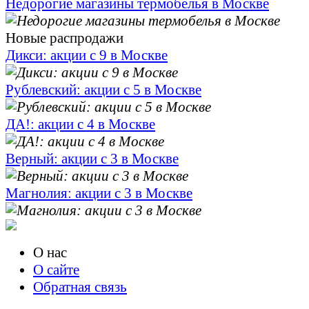
Недорогие магазины термобелья в Москве
Новые распродажи
Дикси: акции с 9 в Москве
Рублевский: акции с 5 в Москве
ДА!: акции с 4 в Москве
Верный: акции с 3 в Москве
Магнолия: акции с 3 в Москве
О нас
О сайте
Обратная связь