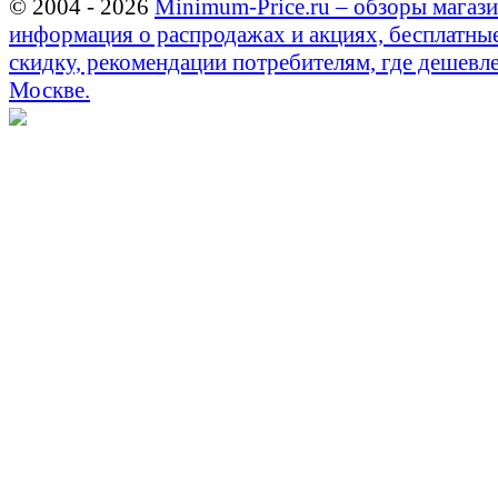
© 2004 - 2026
Minimum-Price.ru – обзоры магази
информация о распродажах и акциях, бесплатны
скидку, рекомендации потребителям, где дешевле
Москве.