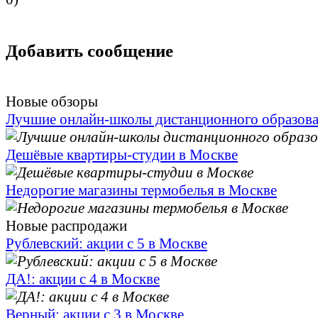
Добавить сообщение
Новые обзоры
Лучшие онлайн-школы дистанционного образов
Дешёвые квартиры-студии в Москве
Недорогие магазины термобелья в Москве
Новые распродажи
Рублевский: акции с 5 в Москве
ДА!: акции с 4 в Москве
Верный: акции с 3 в Москве