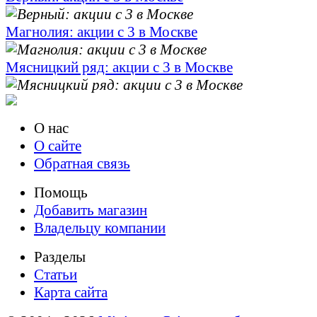
Магнолия: акции с 3 в Москве
Мясницкий ряд: акции с 3 в Москве
О нас
О сайте
Обратная связь
Помощь
Добавить магазин
Владельцу компании
Разделы
Статьи
Карта сайта