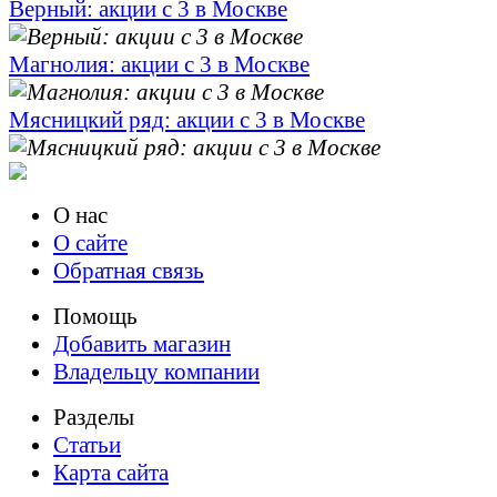
Верный: акции с 3 в Москве
Магнолия: акции с 3 в Москве
Мясницкий ряд: акции с 3 в Москве
О нас
О сайте
Обратная связь
Помощь
Добавить магазин
Владельцу компании
Разделы
Статьи
Карта сайта