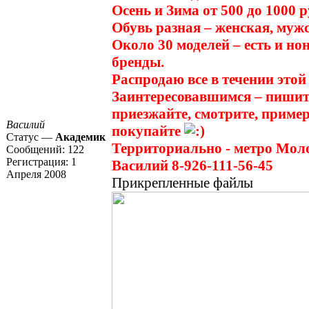
Осень и Зима от 500 до 1000 р
Обувь разная – женская, мужс
Около 30 моделей – есть и но
бренды.
Распродаю все в течении этой
Заинтересовавшимся – пишите
приезжайте, смотрите, пример
Василий
покупайте
Статус —
Академик
Территориально - метро Мол
Сообщений:
122
Регистрация:
1
Василий 8-926-111-56-45
Апреля 2008
Прикрепленные файлы