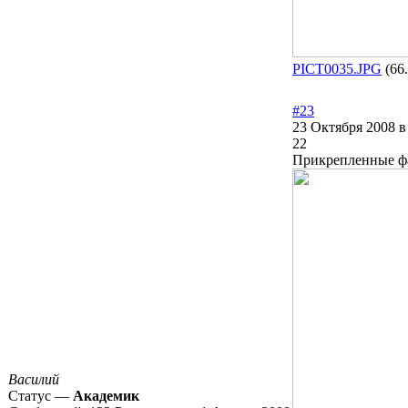
PICT0035.JPG
(66
#23
23 Октября 2008 в
22
Прикрепленные 
Василий
Статус —
Академик