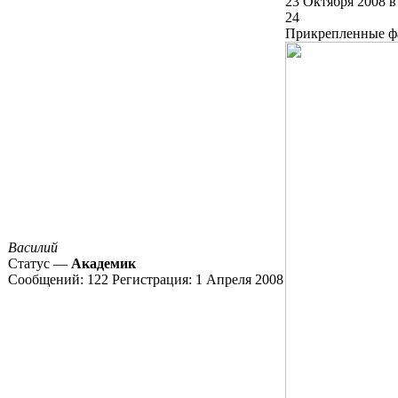
23 Октября 2008 в
24
Прикрепленные 
Василий
Статус —
Академик
Сообщений:
122
Регистрация:
1 Апреля 2008