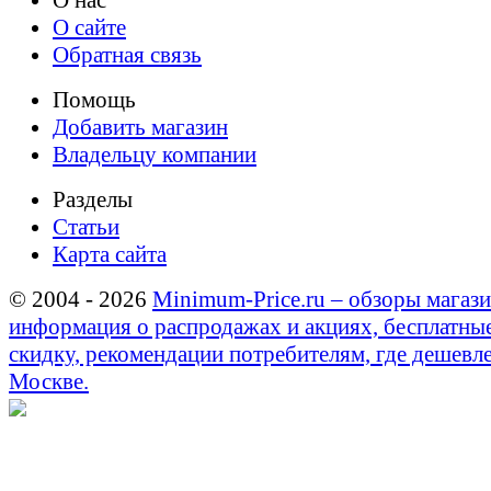
О нас
О сайте
Обратная связь
Помощь
Добавить магазин
Владельцу компании
Разделы
Статьи
Карта сайта
© 2004 - 2026
Minimum-Price.ru – обзоры магази
информация о распродажах и акциях, бесплатны
скидку, рекомендации потребителям, где дешевле
Москве.