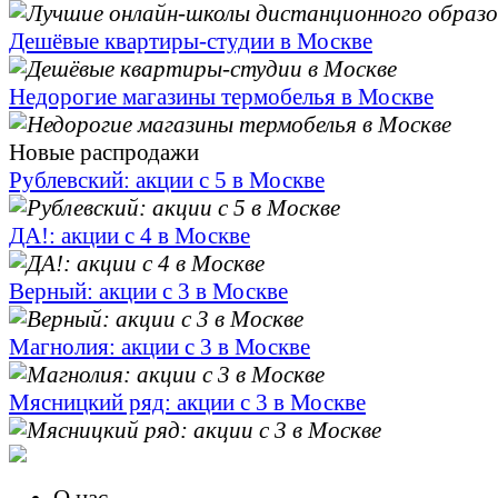
Дешёвые квартиры-студии в Москве
Недорогие магазины термобелья в Москве
Новые распродажи
Рублевский: акции с 5 в Москве
ДА!: акции с 4 в Москве
Верный: акции с 3 в Москве
Магнолия: акции с 3 в Москве
Мясницкий ряд: акции с 3 в Москве