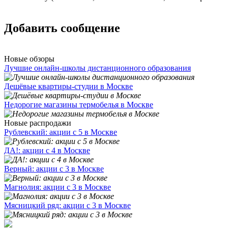
Добавить сообщение
Новые обзоры
Лучшие онлайн-школы дистанционного образования
Дешёвые квартиры-студии в Москве
Недорогие магазины термобелья в Москве
Новые распродажи
Рублевский: акции с 5 в Москве
ДА!: акции с 4 в Москве
Верный: акции с 3 в Москве
Магнолия: акции с 3 в Москве
Мясницкий ряд: акции с 3 в Москве