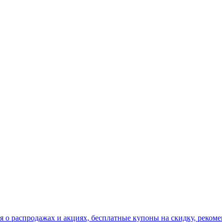
я о распродажах и акциях, бесплатные купоны на скидку, рекоме