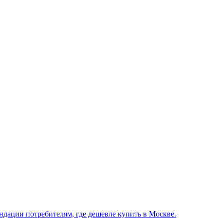
ндации потребителям, где дешевле купить в Москве.