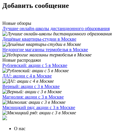
Добавить сообщение
Новые обзоры
Лучшие онлайн-школы дистанционного образования
Дешёвые квартиры-студии в Москве
Недорогие магазины термобелья в Москве
Новые распродажи
Рублевский: акции с 5 в Москве
ДА!: акции с 4 в Москве
Верный: акции с 3 в Москве
Магнолия: акции с 3 в Москве
Мясницкий ряд: акции с 3 в Москве
О нас