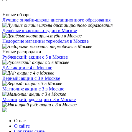
Новые обзоры
Лучшие онлайн-школы дистанционного образования
Дешёвые квартиры-студии в Москве
Недорогие магазины термобелья в Москве
Новые распродажи
Рублевский: акции с 5 в Москве
ДА!: акции с 4 в Москве
Верный: акции с 3 в Москве
Магнолия: акции с 3 в Москве
Мясницкий ряд: акции с 3 в Москве
О нас
О сайте
Обратная связь