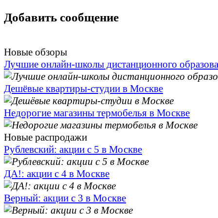
Добавить сообщение
Новые обзоры
Лучшие онлайн-школы дистанционного образов
Дешёвые квартиры-студии в Москве
Недорогие магазины термобелья в Москве
Новые распродажи
Рублевский: акции с 5 в Москве
ДА!: акции с 4 в Москве
Верный: акции с 3 в Москве