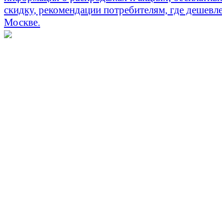
скидку, рекомендации потребителям, где дешевле
Москве.