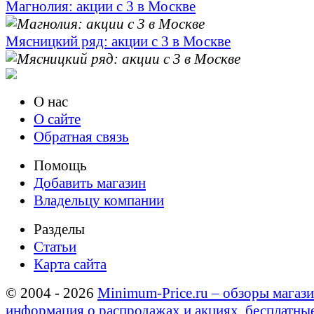
Магнолия: акции с 3 в Москве
Мясницкий ряд: акции с 3 в Москве
О нас
О сайте
Обратная связь
Помощь
Добавить магазин
Владельцу компании
Разделы
Статьи
Карта сайта
© 2004 - 2026
Minimum-Price.ru – обзоры магази
информация о распродажах и акциях, бесплатны