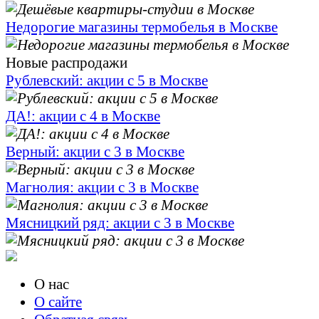
Недорогие магазины термобелья в Москве
Новые распродажи
Рублевский: акции с 5 в Москве
ДА!: акции с 4 в Москве
Верный: акции с 3 в Москве
Магнолия: акции с 3 в Москве
Мясницкий ряд: акции с 3 в Москве
О нас
О сайте