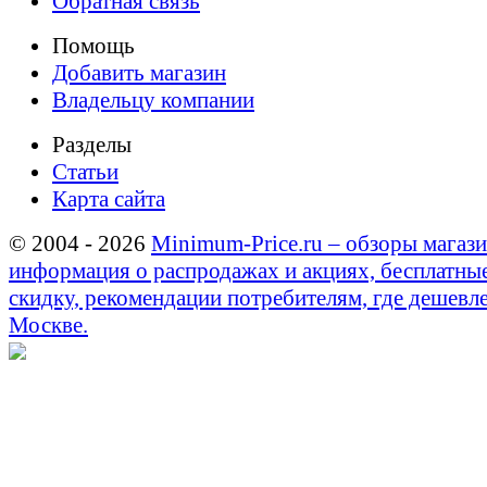
Обратная связь
Помощь
Добавить магазин
Владельцу компании
Разделы
Статьи
Карта сайта
© 2004 - 2026
Minimum-Price.ru – обзоры магази
информация о распродажах и акциях, бесплатны
скидку, рекомендации потребителям, где дешевле
Москве.