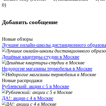
0
)
Добавить сообщение
Новые обзоры
Лучшие онлайн-школы дистанционного образов
Дешёвые квартиры-студии в Москве
Недорогие магазины термобелья в Москве
Новые распродажи
Рублевский: акции с 5 в Москве
ДА!: акции с 4 в Москве