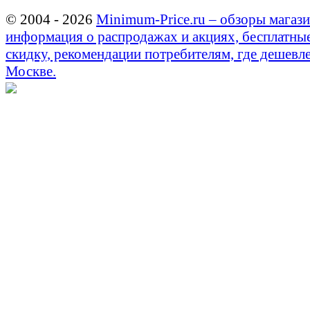
© 2004 - 2026
Minimum-Price.ru – обзоры магази
информация о распродажах и акциях, бесплатны
скидку, рекомендации потребителям, где дешевле
Москве.