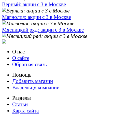
Верный: акции с 3 в Москве
Магнолия: акции с 3 в Москве
Мясницкий ряд: акции с 3 в Москве
О нас
О сайте
Обратная связь
Помощь
Добавить магазин
Владельцу компании
Разделы
Статьи
Карта сайта