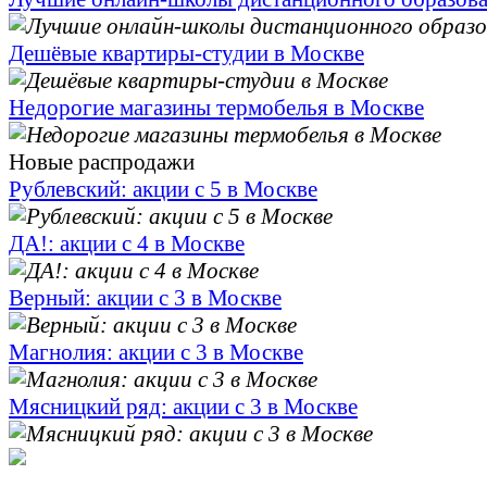
Дешёвые квартиры-студии в Москве
Недорогие магазины термобелья в Москве
Новые распродажи
Рублевский: акции с 5 в Москве
ДА!: акции с 4 в Москве
Верный: акции с 3 в Москве
Магнолия: акции с 3 в Москве
Мясницкий ряд: акции с 3 в Москве