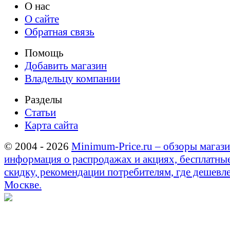
О нас
О сайте
Обратная связь
Помощь
Добавить магазин
Владельцу компании
Разделы
Статьи
Карта сайта
© 2004 - 2026
Minimum-Price.ru – обзоры магази
информация о распродажах и акциях, бесплатны
скидку, рекомендации потребителям, где дешевле
Москве.