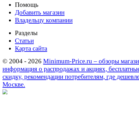
Помощь
Добавить магазин
Владельцу компании
Разделы
Статьи
Карта сайта
© 2004 - 2026
Minimum-Price.ru – обзоры магази
информация о распродажах и акциях, бесплатны
скидку, рекомендации потребителям, где дешевле
Москве.