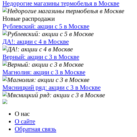
Недорогие магазины термобелья в Москве
Новые распродажи
Рублевский: акции с 5 в Москве
ДА!: акции с 4 в Москве
Верный: акции с 3 в Москве
Магнолия: акции с 3 в Москве
Мясницкий ряд: акции с 3 в Москве
О нас
О сайте
Обратная связь