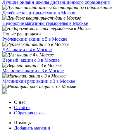
Лучшие онлайн-школы дистанционного образования
Дешёвые квартиры-студии в Москве
Недорогие магазины термобелья в Москве
Новые распродажи
Рублевский: акции с 5 в Москве
ДА!: акции с 4 в Москве
Верный: акции с 3 в Москве
Магнолия: акции с 3 в Москве
Мясницкий ряд: акции с 3 в Москве
О нас
О сайте
Обратная связь
Помощь
Добавить магазин