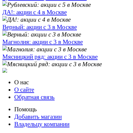
ДА!: акции с 4 в Москве
Верный: акции с 3 в Москве
Магнолия: акции с 3 в Москве
Мясницкий ряд: акции с 3 в Москве
О нас
О сайте
Обратная связь
Помощь
Добавить магазин
Владельцу компании