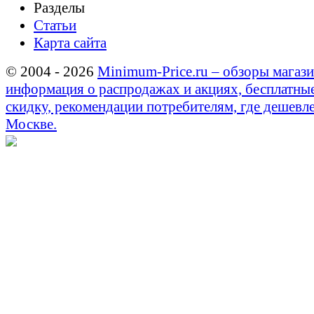
Разделы
Статьи
Карта сайта
© 2004 - 2026
Minimum-Price.ru – обзоры магази
информация о распродажах и акциях, бесплатны
скидку, рекомендации потребителям, где дешевле
Москве.