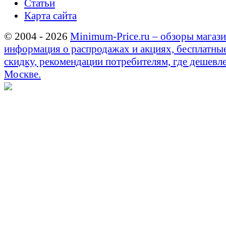
Статьи
Карта сайта
© 2004 - 2026
Minimum-Price.ru – обзоры магази
информация о распродажах и акциях, бесплатны
скидку, рекомендации потребителям, где дешевле
Москве.