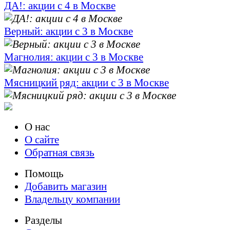
ДА!: акции с 4 в Москве
Верный: акции с 3 в Москве
Магнолия: акции с 3 в Москве
Мясницкий ряд: акции с 3 в Москве
О нас
О сайте
Обратная связь
Помощь
Добавить магазин
Владельцу компании
Разделы