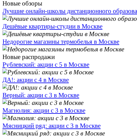
Новые обзоры
Лучшие онлайн-школы дистанционного образов
Дешёвые квартиры-студии в Москве
Недорогие магазины термобелья в Москве
Новые распродажи
Рублевский: акции с 5 в Москве
ДА!: акции с 4 в Москве
Верный: акции с 3 в Москве
Магнолия: акции с 3 в Москве
Мясницкий ряд: акции с 3 в Москве