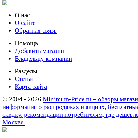
О нас
О сайте
Обратная связь
Помощь
Добавить магазин
Владельцу компании
Разделы
Статьи
Карта сайта
© 2004 - 2026
Minimum-Price.ru – обзоры магази
информация о распродажах и акциях, бесплатны
скидку, рекомендации потребителям, где дешевле
Москве.