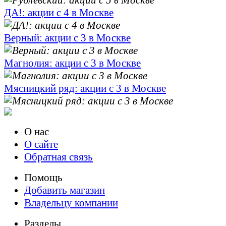
ДА!: акции с 4 в Москве
Верный: акции с 3 в Москве
Магнолия: акции с 3 в Москве
Мясницкий ряд: акции с 3 в Москве
О нас
О сайте
Обратная связь
Помощь
Добавить магазин
Владельцу компании
Разделы