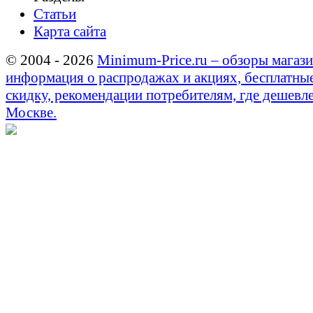
Статьи
Карта сайта
© 2004 - 2026
Minimum-Price.ru – обзоры магази
информация о распродажах и акциях, бесплатны
скидку, рекомендации потребителям, где дешевле
Москве.