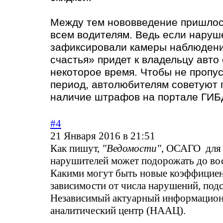
Между тем нововведение пришлос
всем водителям. Ведь если наруш
зафиксировали камеры наблюдени
счастья» придет к владельцу авто 
некоторое время. Чтобы не пропу
период, автолюбителям советуют 
наличие штрафов на портале ГИБ
#4
21 Января 2016 в 21:51
Как пишут,
"Ведомости"
, ОСАГО для
нарушителей может подорожать до вос
Какими могут быть новые коэффицие
зависимости от числа нарушений, под
Независимый актуарный информацион
аналитический центр (НААЦ).