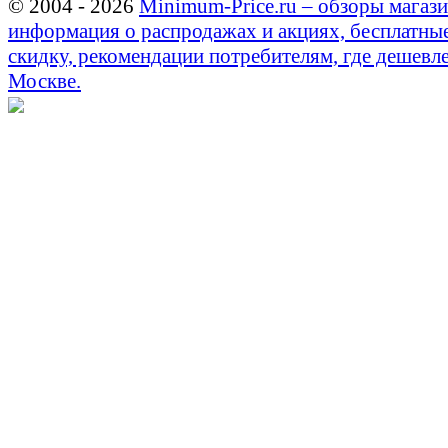
© 2004 - 2026
Minimum-Price.ru – обзоры магази
информация о распродажах и акциях, бесплатны
скидку, рекомендации потребителям, где дешевле
Москве.