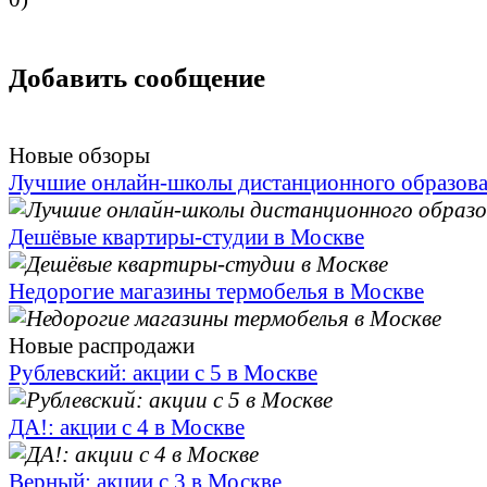
Добавить сообщение
Новые обзоры
Лучшие онлайн-школы дистанционного образов
Дешёвые квартиры-студии в Москве
Недорогие магазины термобелья в Москве
Новые распродажи
Рублевский: акции с 5 в Москве
ДА!: акции с 4 в Москве
Верный: акции с 3 в Москве