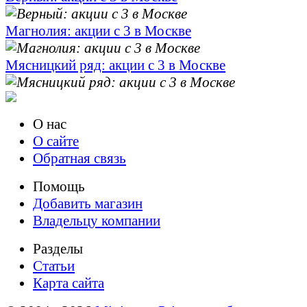
Магнолия: акции с 3 в Москве
Мясницкий ряд: акции с 3 в Москве
О нас
О сайте
Обратная связь
Помощь
Добавить магазин
Владельцу компании
Разделы
Статьи
Карта сайта