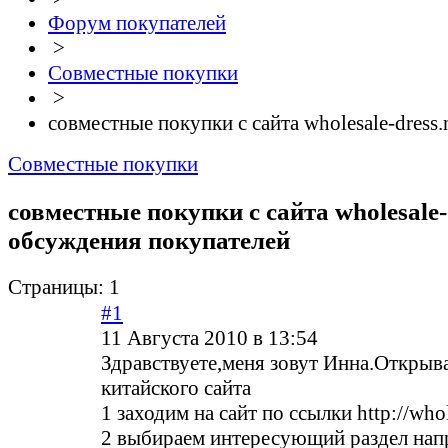
Форум покупателей
>
Совместные покупки
>
совместные покупки с сайта wholesale-dress.
Совместные покупки
совместные покупки с сайта wholesale-d
обсуждения покупателей
Страницы:
1
#1
11 Августа 2010 в 13:54
Здравствуете,меня зовут Инна.Открыв
китайского сайта
1 заходим на сайт по ссылки
http://whol
2 выбираем интересующий раздел нап