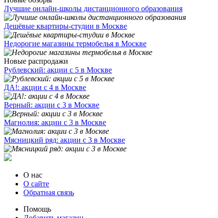
Лучшие онлайн-школы дистанционного образования
Дешёвые квартиры-студии в Москве
Недорогие магазины термобелья в Москве
Новые распродажи
Рублевский: акции с 5 в Москве
ДА!: акции с 4 в Москве
Верный: акции с 3 в Москве
Магнолия: акции с 3 в Москве
Мясницкий ряд: акции с 3 в Москве
О нас
О сайте
Обратная связь
Помощь
Добавить магазин