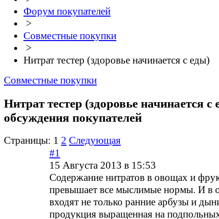
Форум покупателей
>
Совместные покупки
>
Нитрат тестер (здоровье начинается с еды)
Совместные покупки
Нитрат тестер (здоровье начинается с 
обсуждения покупателей
Страницы:
1
2
Следующая
#1
15 Августа 2013 в 15:53
Содержание нитратов в овощах и фрук
превышает все мыслимые нормы. И в 
входят не только ранние арбузы и дыни
продукция выращенная на подпольных