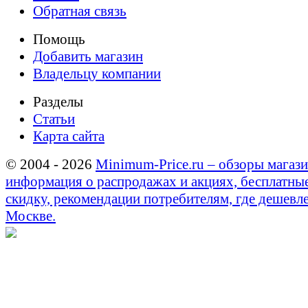
Обратная связь
Помощь
Добавить магазин
Владельцу компании
Разделы
Статьи
Карта сайта
© 2004 - 2026
Minimum-Price.ru – обзоры магази
информация о распродажах и акциях, бесплатны
скидку, рекомендации потребителям, где дешевле
Москве.