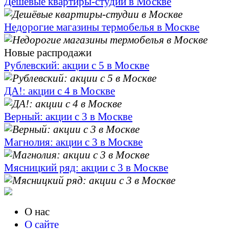
Дешёвые квартиры-студии в Москве
Недорогие магазины термобелья в Москве
Новые распродажи
Рублевский: акции с 5 в Москве
ДА!: акции с 4 в Москве
Верный: акции с 3 в Москве
Магнолия: акции с 3 в Москве
Мясницкий ряд: акции с 3 в Москве
О нас
О сайте