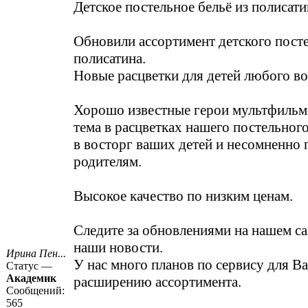
Детское постельное бельё из полисати
Обновили ассортимент детского посте
полисатина.
Новые расцветки для детей любого во
Хорошо известные герои мультфильм
тема в расцветках нашего постельног
в восторг ваших детей и несомненно 
родителям.
Высокое качество по низким ценам.
Следите за обновлениями на нашем са
наши новости.
Ирина Пен...
У нас много планов по сервису для Ва
Статус —
Академик
расширению ассортимента.
Сообщений:
565