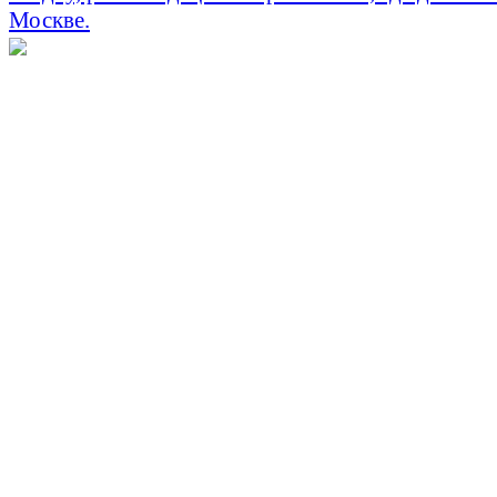
Москве.