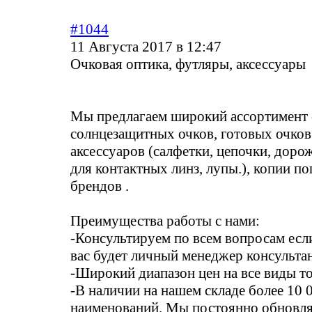
#1044
11 Августа 2017 в 12:47
Очковая оптика, футляры, аксессуары
Мы предлагаем широкий ассортимент о
солнцезащитных очков, готовых очков 
аксессуаров (салфетки, цепочки, дор
для контактных линз, лупы.), копии п
брендов .
Преимущества работы с нами:
-Консультируем по всем вопросам если
вас будет личный менеджер консультан
-Широкий диапазон цен на все виды то
-В наличии на нашем складе более 10 
наименований. Мы постоянно обновля