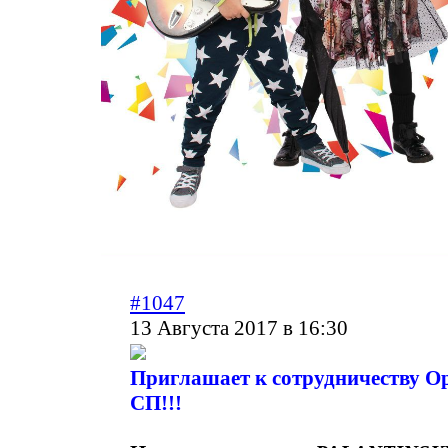
#1047
13 Августа 2017 в 16:30
Приглашает к сотрудничеству О
СП!!!