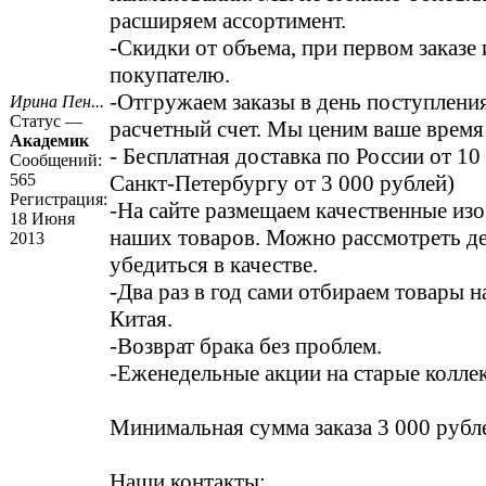
расширяем ассортимент.
-Скидки от объема, при первом заказе
покупателю.
-Отгружаем заказы в день поступления
Ирина Пен...
Статус —
расчетный счет. Мы ценим ваше время
Академик
- Бесплатная доставка по России от 10
Сообщений:
565
Санкт-Петербургу от 3 000 рублей)
Регистрация:
-На сайте размещаем качественные из
18 Июня
наших товаров. Можно рассмотреть де
2013
убедиться в качестве.
-Два раз в год сами отбираем товары 
Китая.
-Возврат брака без проблем.
-Еженедельные акции на старые колле
Минимальная сумма заказа 3 000 рубл
Наши контакты: