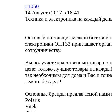
#1050
14 Августа 2017 в 18:41
Техника и электроника на каждый ден
Оптовый поставщик мелкой бытовой т
электроники ОПТ33 приглашает орган
сотрудничеству.
Вы получаете качественный товар по 
цене: только лучшие товары на кажды
так необходимы для дома и Вас и точн
лежать без дела!
Основные бренды предлагаемой нами 
Polaris
Vitek