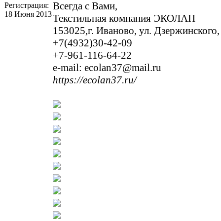
Всегда с Вами,
Регистрация:
18 Июня 2013
Текстильная компания ЭКОЛАН
153025,г. Иваново, ул. Дзержинского, 
+7(4932)30-42-09
+7-961-116-64-22
e-mail: ecolan37@mail.ru
https://ecolan37.ru/