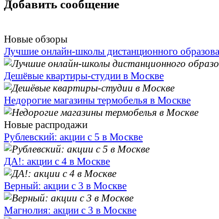
Добавить сообщение
Новые обзоры
Лучшие онлайн-школы дистанционного образов
Дешёвые квартиры-студии в Москве
Недорогие магазины термобелья в Москве
Новые распродажи
Рублевский: акции с 5 в Москве
ДА!: акции с 4 в Москве
Верный: акции с 3 в Москве
Магнолия: акции с 3 в Москве