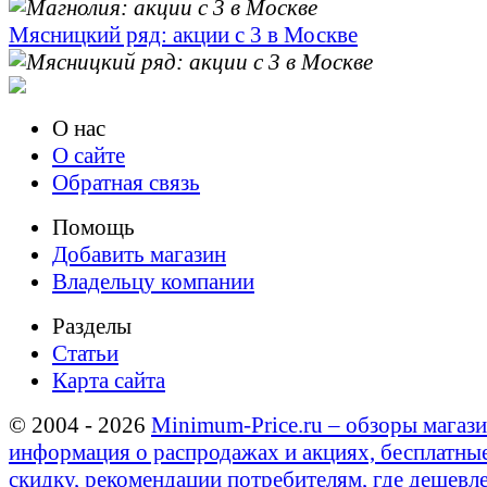
Мясницкий ряд: акции с 3 в Москве
О нас
О сайте
Обратная связь
Помощь
Добавить магазин
Владельцу компании
Разделы
Статьи
Карта сайта
© 2004 - 2026
Minimum-Price.ru – обзоры магази
информация о распродажах и акциях, бесплатны
скидку, рекомендации потребителям, где дешевле