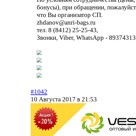
бонусы), при обращении, пожалуйст
что Вы организатор СП.
zhdanov@anri-bags.ru
тел. 8 (8412) 25-25-43,
Звонки, Viber, WhatsApp - 8937431
#1042
10 Августа 2017 в 21:53