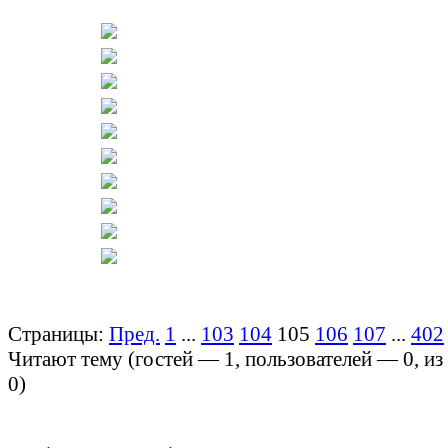
Страницы:
Пред.
1
...
103
104
105
106
107
...
402
Читают тему (гостей —
1
, пользователей —
0
, и
0
)