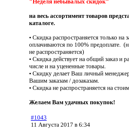
"Неделя небывалых скидок"
на весь ассортимент товаров предс
каталоге.
• Скидка распространяется только на з
оплачиваются по 100% предоплате. (
не распространяется)
• Скидка действует на общий заказ и р
числе и на уцененные товары.
• Скидку делает Ваш личный менеджер 
Вашим заказам / дозаказам.
• Скидка не распространяется на стои
Желаем Вам удачных покупок!
#1043
11 Августа 2017 в 6:34