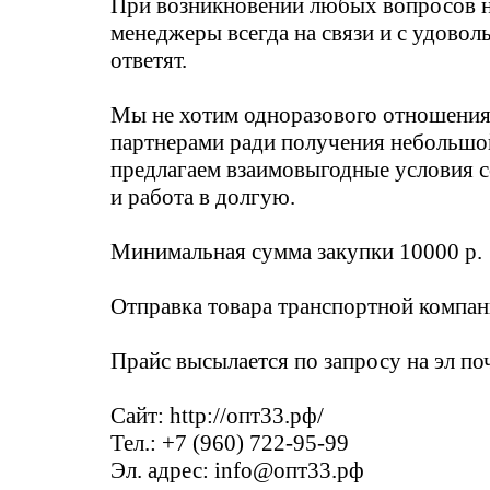
При возникновении любых вопросов 
менеджеры всегда на связи и с удовол
ответят.
Мы не хотим одноразового отношения
партнерами ради получения небольшо
предлагаем взаимовыгодные условия 
и работа в долгую.
Минимальная сумма закупки 10000 р.
Отправка товара транспортной компан
Прайс высылается по запросу на эл поч
Сайт: http://опт33.рф/
Тел.: +7 (960) 722-95-99
Эл. адрес: info@опт33.рф