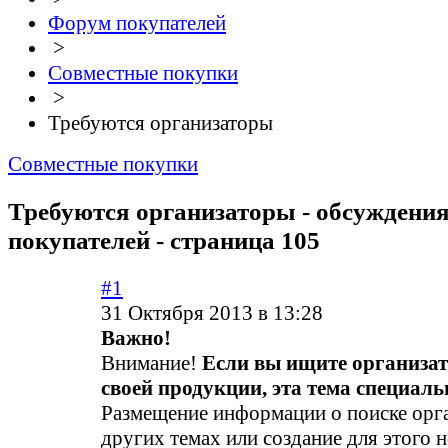
Форум покупателей
>
Совместные покупки
>
Требуются организаторы
Совместные покупки
Требуются организаторы - обсуждени
покупателей - страница 105
#1
31 Октября 2013 в 13:28
Важно!
Внимание!
Если вы ищите организа
своей продукции, эта тема специальн
Размещение информации о поиске орга
других темах или создание для этого 