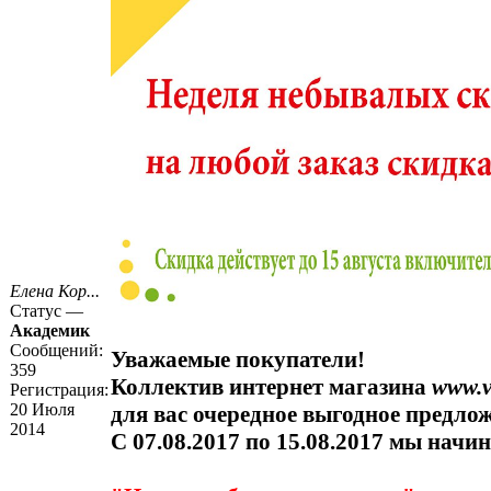
Елена Кор...
Статус —
Академик
Сообщений:
Уважаемые покупатели!
359
Коллектив интернет магазина
www.v
Регистрация:
20 Июля
для вас очередное выгодное предло
2014
С 07.08.2017 по 15.08.2017 мы начи