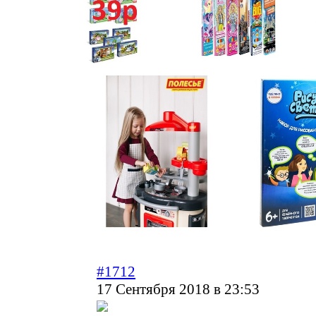
#1712
17 Сентября 2018 в 23:53