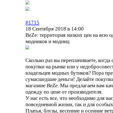
#1715
18 Сентября 2018 в 14:00
BeZe: территория низких цен на всю 
модников и модниц
Сколько раз вы переплачиваете, когда
покупки на рынке или у недобросове
владельцев модных бутиков? Пора пре
сумасшедшие деньги! Делайте покупки
магазине
BeZe
. Мы предлагаем вам ка
одежду по цене от производителя.
У нас есть все, что необходимо для вас
повседневной жизни, так и для особых
Платья, блузы, весенние и осенние вет