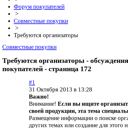
Форум покупателей
>
Совместные покупки
>
Требуются организаторы
Совместные покупки
Требуются организаторы - обсуждени
покупателей - страница 172
#1
31 Октября 2013 в 13:28
Важно!
Внимание!
Если вы ищите организа
своей продукции, эта тема специальн
Размещение информации о поиске орга
других темах или создание для этого 