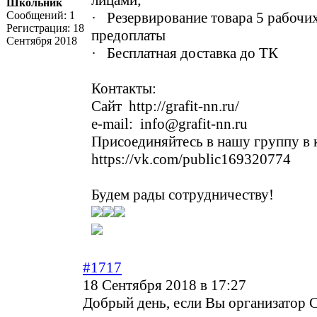
лицами;
Школьник
Сообщений:
1
· Резервирование товара 5 рабочих
Регистрация:
18
предоплаты
Сентября 2018
· Бесплатная доставка до ТК
Контакты:
Сайт
http://grafit-nn.ru/
e-mail: info@grafit-nn.ru
Присоединяйтесь в нашу группу в 
https://vk.com/public169320774
Будем рады сотрудничеству!
#1717
18 Сентября 2018 в 17:27
Добрый день, если Вы организатор С