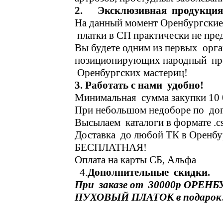
2. Эксклюзивная продукция
На данный момент Оренбургски
платки в СП практически не пре
Вы будете одним из первых орга
позиционирующих народный пр
Оренбургских мастериц!
3. Работать с нами удобно!
Минимальная сумма закупки 10 
При небольшом недоборе по дог
Высылаем каталоги в формате .cs
Доставка до любой ТК в Оренбу
БЕСПЛАТНАЯ!
Оплата на карты СБ, Альфа
4.
Дополнительные скидки.
При заказе от 30000р ОРЕН
ПУХОВЫЙ ПЛАТОК в подарок