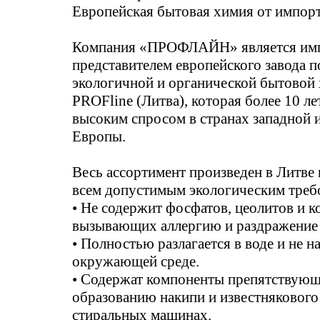
Европейская бытовая химия от импор
Компания «ПРОФЛАЙН» является им
представителем европейского завода п
экологичной и органической бытово
PROFline (Литва), которая более 10 ле
высоким спросом в странах западной 
Европы.
Весь ассортимент произведен в Литве 
всем допустимым экологическим треб
• Не содержит фосфатов, цеолитов и 
вызывающих аллергию и раздражение
• Полностью разлагается в воде и не н
окружающей среде.
• Содержат компоненты препятствую
образованию накипи и известнякового 
стиральных машинах.