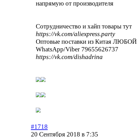
напрямую от производителя
Сотрудничество и хайп товары тут
https://vk.com/aliexpress.party
Оптовые поставки из Китая ЛЮБО
WhatsApp/Viber 79655626737
https://vk.com/dishadrina
#1718
20 Сентября 2018 в 7:35