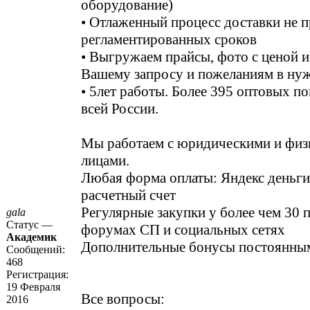
оборудование)
• Отлаженный процесс доставки не 
регламентированных сроков
• Выгружаем прайсы, фото с ценой и
Вашему запросу и пожеланиям в ну
• 5лет работы. Более 395 оптовых по
всей России.
Мы работаем с юридическими и фи
лицами.
Любая форма оплаты: Яндекс деньги
расчетный счет
Регулярные закупки у более чем 30 
gala
Статус —
форумах СП и социальных сетях
Академик
Дополнительные бонусы постоянны
Сообщений:
468
Регистрация:
19 Февраля
Все вопросы:
2016