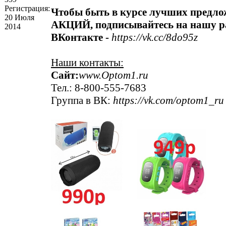
Регистрация:
Чтобы быть в курсе лучших предло
20 Июля
АКЦИЙ, подписывайтесь на нашу р
2014
ВКонтакте -
https://vk.cc/8do95z
Наши контакты:
Сайт:
www.Optom1.ru
Тел.: 8-800-555-7683
Группа в ВК:
https://vk.com/optom1_ru