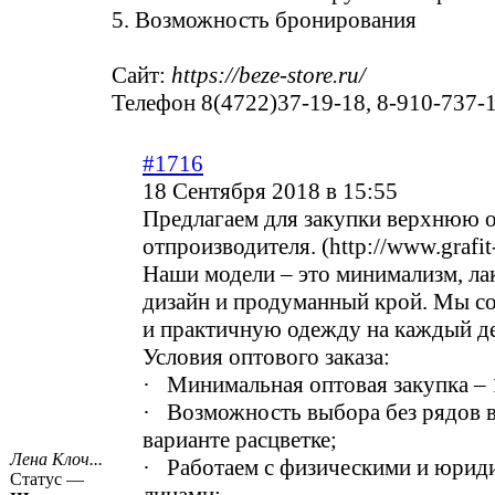
5. Возможность бронирования
Сайт:
https://beze-store.ru/
Телефон 8(4722)37-19-18, 8-910-737-
#1716
18 Сентября 2018 в 15:55
Предлагаем для закупки
верхнюю 
отпроизводителя. (http://www.grafit-
Наши модели – это минимализм, л
дизайн и продуманный крой. Мы с
и практичную одежду на каждый д
Условия оптового заказа:
· Минимальная оптовая закупка – 
· Возможность выбора без рядов 
варианте расцветке;
Лена Клоч...
· Работаем с физическими и юрид
Статус —