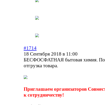
#1714
18 Сентября 2018 в 11:00
БЕСФОСФАТНАЯ бытовая химия. По
отгрузка товара.
Приглашаем организаторов Совмес
к сотрудничеству!