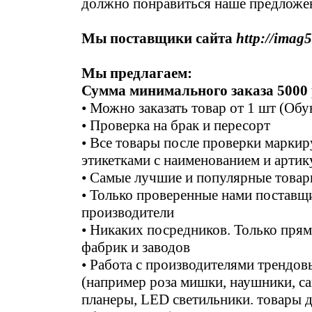
должно понравиться наше предложе
Мы поставщики сайта
http://imag5
Мы предлагаем:
Сумма минимального заказа 5000 
• Можно заказать товар от 1 шт (Обу
• Проверка на брак и пересорт
• Все товары после проверки марки
этикетками с наименованием и арти
• Самые лучшие и популярные това
• Только проверенные нами поставщ
производители
• Никаких посредников. Только прям
фабрик и заводов
• Работа с производителями трендов
(например роза мишки, наушники, с
планеры, LED светильники. товары д