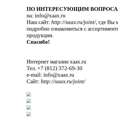
ПО ИНТЕРЕСУЮЩИМ ВОПРОС
на: info@xaax.ru
Наш сайт:
http://xaax.ru/joint/
, где Вы 
подробно ознакомиться с ассортимен
продукции.
Спасибо!
Интернет магазин xaax.ru
Тел. +7 (812) 372-69-30
e-mail: info@xaax.ru
Сайт:
http://xaax.ru/joint/