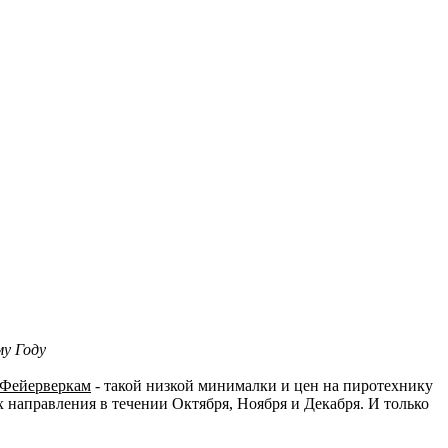
у Году
 Фейерверкам
- такой низкой минималки и цен на пиротехнику
 направления в течении Октября, Ноября и Декабря. И только