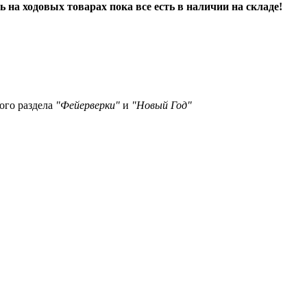
 на ходовых товарах пока все есть в наличии на складе!
ого раздела
"Фейерверки"
и
"Новый Год"