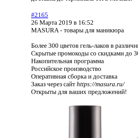
#2165
26 Марта 2019 в 16:52
MASURA - товары для маникюра
Более 300 цветов гель-лаков в различ
Скрытые промокоды со скидками до 
Накопительная программа
Российское производство
Оперативная сборка и доставка
Заказ через сайт
https://masura.ru/
Открыты для ваших предложений!