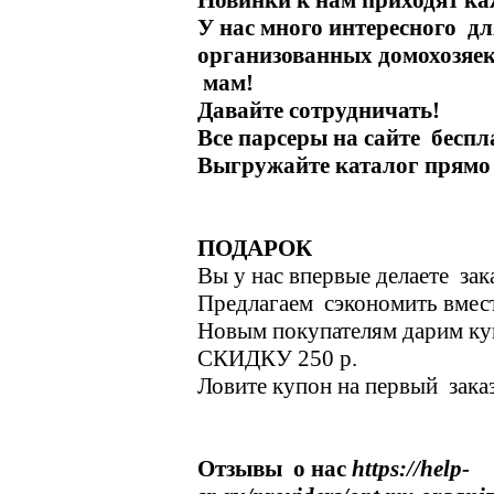
Новинки к нам приходят ка
У нас много интересного дл
организованных домохозяек
мам!
Давайте сотрудничать!
Все парсеры на сайте беспл
Выгружайте каталог прямо
ПОДАРОК
Вы у нас впервые делаете зак
Предлагаем сэкономить вмест
Новым покупателям дарим к
СКИДКУ 250 р.
Ловите купон на первый зак
Отзывы о нас
https://help-