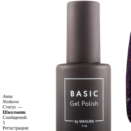
Anna
Noskova
Статус —
Школьник
Сообщений:
5
Регистрация: