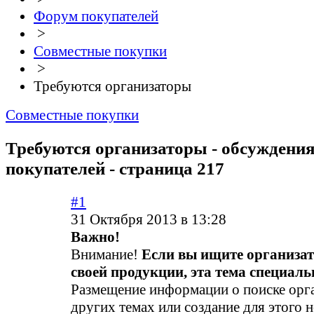
Форум покупателей
>
Совместные покупки
>
Требуются организаторы
Совместные покупки
Требуются организаторы - обсуждени
покупателей - страница 217
#1
31 Октября 2013 в 13:28
Важно!
Внимание!
Если вы ищите организа
своей продукции, эта тема специальн
Размещение информации о поиске орга
других темах или создание для этого 