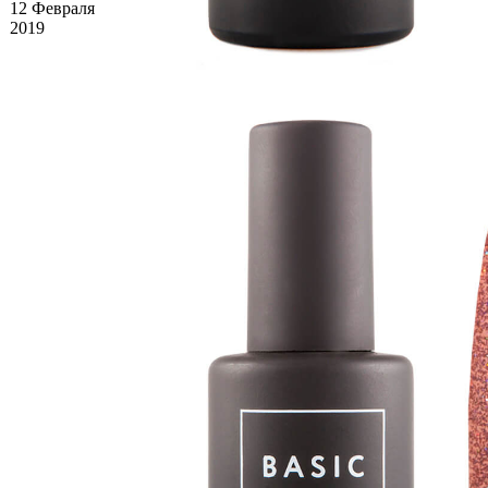
12 Февраля
2019