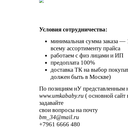
Условия сотрудничества:
минимальная сумма заказа — 
всему ассортименту прайса
работаем с физ лицами и ИП
предоплата 100%
доставка ТК на выбор покупат
должен быть в Москве)
По позициям нУ представленным н
www.umkababy.ru
( основной сайт 
задавайте
свои вопросы на почту
bm_34@mail.ru
+7961 6666 480