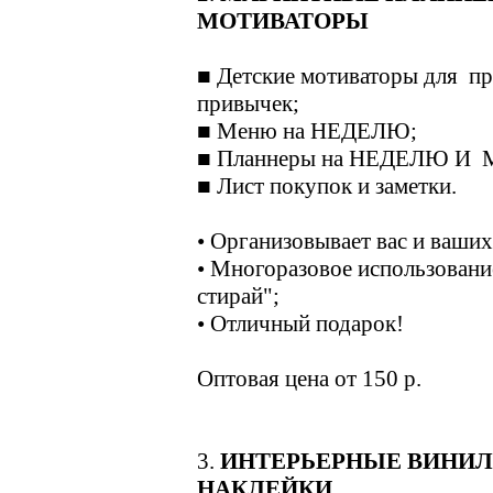
МОТИВАТОРЫ
■ Детские мотиваторы для п
привычек;
■ Меню на НЕДЕЛЮ;
■ Планнеры на НЕДЕЛЮ И
■ Лист покупок и заметки.
• Организовывает вас и ваших
• Многоразовое использовани
стирай";
• Отличный подарок!
Оптовая цена от 150 р.
3.
ИНТЕРЬЕРНЫЕ ВИНИ
НАКЛЕЙКИ