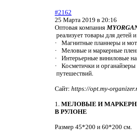
#2162
25 Марта 2019 в 20:16
Оптовая компания
MYORGAN
реализует товары для детей и
· Магнитные планнеры и мот
· Меловые и маркерные пленк
· Интерьерные виниловые на
· Косметички и органайзеры 
путешествий.
Сайт:
https://opt.my-organizer.
1.
МЕЛОВЫЕ И МАРКЕР
В РУЛОНЕ
Размер 45*200 и 60*200 см.