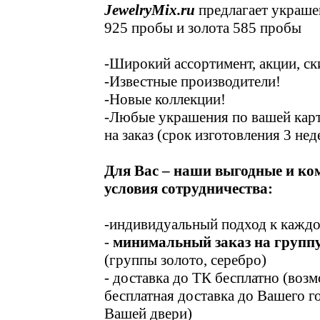
JewelryMix.ru
предлагает украше
925 пробы и золота 585 пробы
-Широкий ассортимент, акции, ск
-Известные производители!
-Новые коллекции!
-Любые украшения по вашей карт
на заказ (срок изготовления 3 нед
Для Вас – наши выгодные и к
условия сотрудничества:
-индивидуальный подход к кажд
-
минимальный заказ на группу
(группы золото, серебро)
- доставка до ТК бесплатно (воз
бесплатная доставка до Вашего г
Вашей двери)