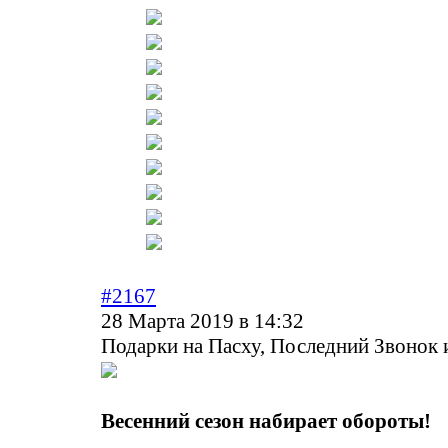
#2167
28 Марта 2019 в 14:32
Подарки на Пасху, Последний Звонок и
Весенний сезон набирает обороты!