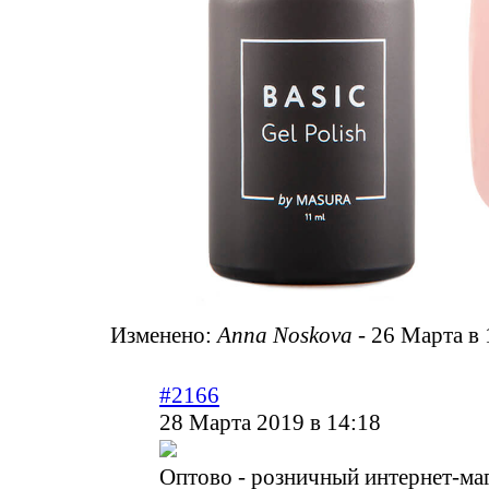
Изменено:
Anna Noskova
-
26 Марта в 
#2166
28 Марта 2019 в 14:18
Оптово - розничный интернет-ма