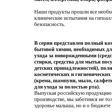
Наши продукты прошли все необ
клинические испытания на гипоал
безопасность.
В серии представлен полный ко
бытовой химии, необходимых д
ухода за новорожденными (средс
стирки, средства для мытья пос
детских принадлежностей), пол
косметических и гигиенических 
(крема, шампуни, мыло, салфетк
для ухода за полостью рта).
Выпуская российскую продукцию 
производстве, мы заботимся не то
здоровье малыша, но и о бюджете