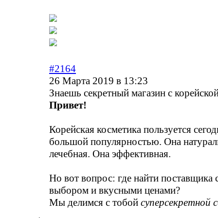
#2164
26 Марта 2019 в 13:23
Знаешь секретный магазин с корейско
Привет!
Корейская косметика пользуется сегод
большой популярностью. Она натурал
лечебная. Она эффективная.
Но вот вопрос: где найти поставщика
выбором и вкусными ценами?
Мы делимся с тобой
суперсекретной 