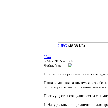
2.JPG
(48.38 КБ)
#344
5 Мая 2015 в 18:43
Добрый день !
Приглашаем организаторов к сотрудни
Наша компания занимаемся разработкой
используем только органические и на
Преимущества сотрудничества с нами:
1. Натуральные ингредиенты – для пр