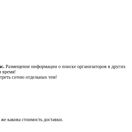
с.
Размещение информации о поиске организаторов в других
и время!
треть сотню отдельных тем!
 же какова стоимость доставки.