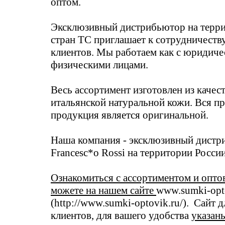
оптом.
Эксклюзивный дистрибьютор на терри
стран ТС приглашает к сотрудничеств
клиентов. Мы работаем как с юридичес
физическими лицами.
Весь ассортимент изготовлен из качес
итальянской натуральной кожи. Вся п
продукция является оригинальной.
Наша компания - эксклюзивный дист
Francesc*o Rossi на территории России
Ознакомиться с ассортиментом и опт
можете на нашем сайте
www.sumki-opt
(http://www.sumki-optovik.ru/)
. Сайт 
клиентов, для вашего удобства
указан