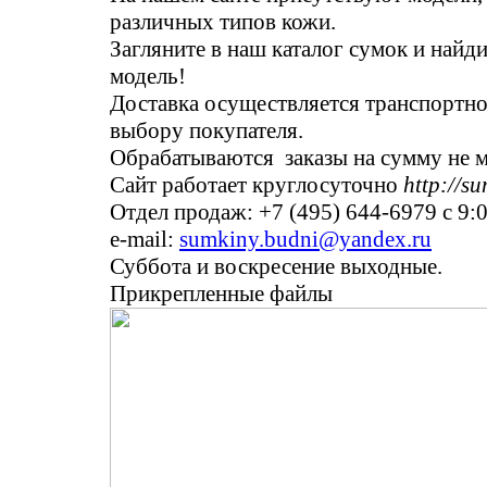
различных типов кожи.
Загляните в наш каталог сумок и найд
модель!
Доставка осуществляется транспортн
выбору покупателя.
Обрабатываются заказы на сумму не м
Сайт работает круглосуточно
http://s
Отдел продаж: +7 (495) 644-6979 с 9:0
e-mail:
sumkiny.budni@yandex.ru
Суббота и воскресение выходные.
Прикрепленные файлы