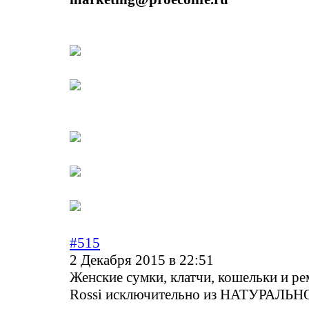
#515
2 Декабря 2015 в 22:51
Женские сумки, клатчи, кошельки и ре
Rossi исключительно из НАТУРАЛЬ