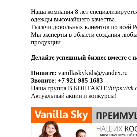
Наша компания 8 лет специализируетс
одежды высочайшего качества.
Тысячи довольных клиентов по всей Р
Мы эксперты в области создания любы
продукции.
Делайте успешный бизнес вместе с 
Пишите:
vanillaskykids@yandex.ru
Звоните: +7 921 985 1683
Наша группа В КОНТАКТЕ:
https://vk
Актуальный акции и конкурсы!