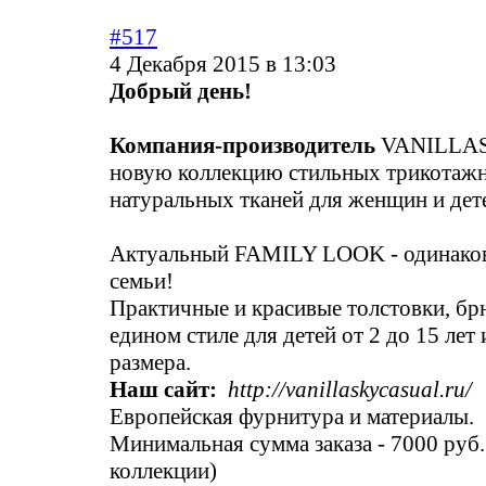
#517
4 Декабря 2015 в 13:03
Добрый день!
Компания-производитель
VANILLASK
новую коллекцию стильных трикотаж
натуральных тканей для женщин и дет
Актуальный FAMILY LOOK - одинаков
семьи!
Практичные и красивые толстовки, бр
едином стиле для детей от 2 до 15 лет
размера.
Наш сайт:
http://vanillaskycasual.ru/
Европейская фурнитура и материалы.
Минимальная сумма заказа - 7000 руб
коллекции)