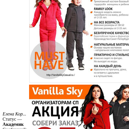
Елена Кор...
Статус —
Академик