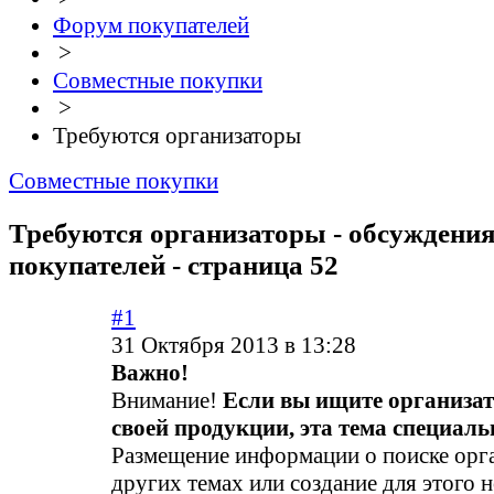
Форум покупателей
>
Совместные покупки
>
Требуются организаторы
Совместные покупки
Требуются организаторы - обсуждени
покупателей - страница 52
#1
31 Октября 2013 в 13:28
Важно!
Внимание!
Если вы ищите организа
своей продукции, эта тема специальн
Размещение информации о поиске орга
других темах или создание для этого 