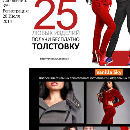
Сообщений:
359
Регистрация:
20 Июля
2014