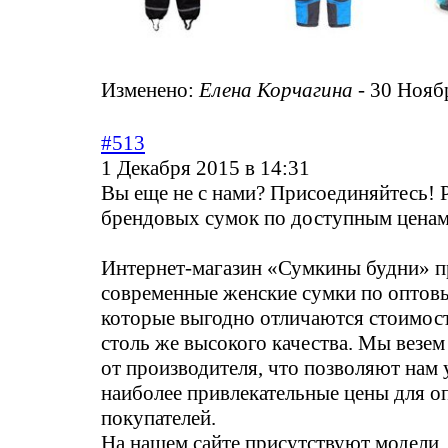
Изменено:
Елена Корчагина
-
30 Ноябр
#513
1 Декабря 2015 в 14:31
Вы еще не с нами? Присоединяйтесь! 
брендовых сумок по доступным цена
Интернет-магазин «Сумкины будни» п
современные женские сумки по оптов
которые выгодно отличаются стоимос
столь же высокого качества. Мы везе
от производителя, что позволяют нам 
наиболее привлекательные цены для о
покупателей.
На нашем сайте присутствуют модели,