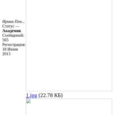
Ирина Пен...
Статус —
Академик
Сообщений:
565
Регистрация:
18 Июня
2013
1.jpg
(22.78 КБ)