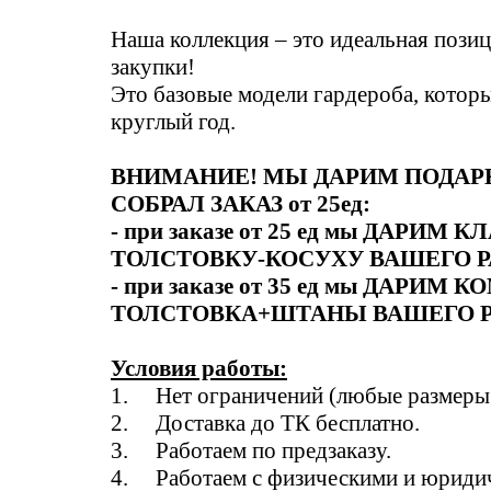
Наша коллекция – это идеальная пози
закупки!
Это базовые модели гардероба, котор
круглый год.
ВНИМАНИЕ! МЫ ДАРИМ ПОДАРК
СОБРАЛ ЗАКАЗ от 25ед:
- при заказе от 25 ед мы ДАРИМ
ТОЛСТОВКУ-КОСУХУ ВАШЕГО Р
- при заказе от 35 ед мы ДАРИМ
ТОЛСТОВКА+ШТАНЫ ВАШЕГО Р
Условия работы:
1. Нет ограничений (любые размеры 
2. Доставка до ТК бесплатно.
3. Работаем по предзаказу.
4. Работаем с физическими и юриди