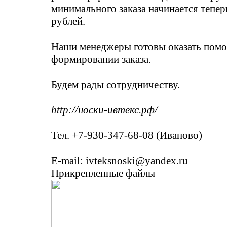
минимального заказа начинается тепер
рублей.
Наши менеджеры готовы оказать пом
формировании заказа.
Будем рады сотрудничеству.
http://носки-ивтекс.рф/
Тел. +7-930-347-68-08 (Иваново)
E-mail: ivteksnoski@yandex.ru
Прикрепленные файлы