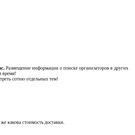
с.
Размещение информации о поиске организаторов в других
и время!
треть сотню отдельных тем!
 же какова стоимость доставки.