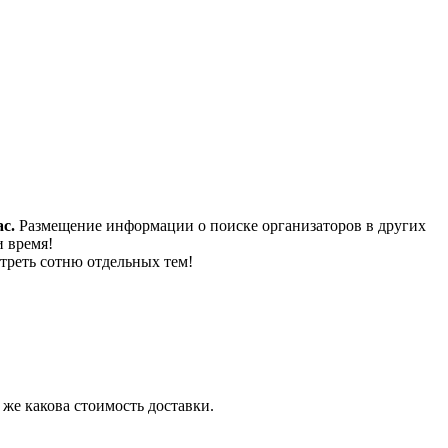
с.
Размещение информации о поиске организаторов в других
и время!
треть сотню отдельных тем!
 же какова стоимость доставки.