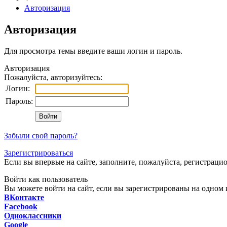
Авторизация
Авторизация
Для просмотра темы введите ваши логин и пароль.
Авторизация
Пожалуйста, авторизуйтесь:
Логин:
Пароль:
Забыли свой пароль?
Зарегистрироваться
Если вы впервые на сайте, заполните, пожалуйста, регистраци
Войти как пользователь
Вы можете войти на сайт, если вы зарегистрированы на одном и
ВКонтакте
Facebook
Одноклассники
Google