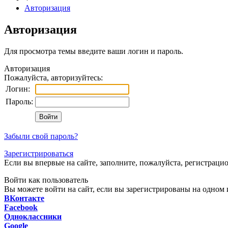
Авторизация
Авторизация
Для просмотра темы введите ваши логин и пароль.
Авторизация
Пожалуйста, авторизуйтесь:
Логин:
Пароль:
Забыли свой пароль?
Зарегистрироваться
Если вы впервые на сайте, заполните, пожалуйста, регистраци
Войти как пользователь
Вы можете войти на сайт, если вы зарегистрированы на одном и
ВКонтакте
Facebook
Одноклассники
Google