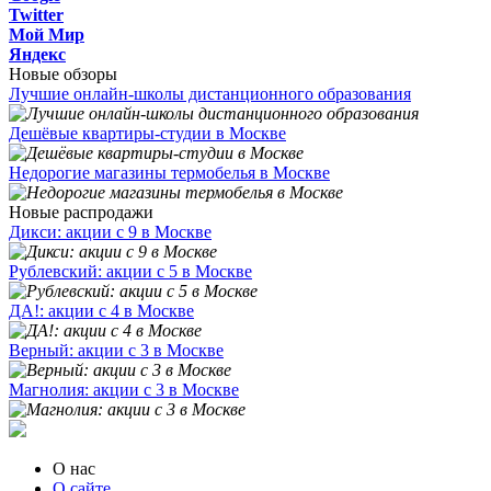
Twitter
Мой Мир
Яндекс
Новые обзоры
Лучшие онлайн-школы дистанционного образования
Дешёвые квартиры-студии в Москве
Недорогие магазины термобелья в Москве
Новые распродажи
Дикси: акции с 9 в Москве
Рублевский: акции с 5 в Москве
ДА!: акции с 4 в Москве
Верный: акции с 3 в Москве
Магнолия: акции с 3 в Москве
О нас
О сайте