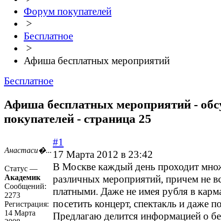
Форум покупателей
>
Бесплатное
>
Афиша бесплатных мероприятий
Бесплатное
Афиша бесплатных мероприятий - об
покупателей - страница 25
#1
Анастаси�...
17 Марта 2012 в 23:42
В Москве каждый день проходит мно
Статус —
Академик
различных мероприятий, причем не в
Сообщений:
платными. Даже не имея рубля в карм
2273
посетить концерт, спектакль и даже п
Регистрация:
14 Марта
Предлагаю делится информацией о б