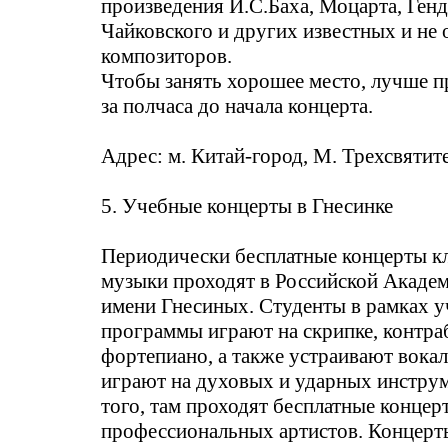
произведения И.С.Баха, Моцарта, Генд
Чайковского и других известных и не 
композиторов.
Чтобы занять хорошее место, лучше п
за полчаса до начала концерта.
Адрес: м. Китай-город, М. Трехсвятите
5. Учебные концерты в Гнесинке
Периодически бесплатные концерты к
музыки проходят в Российской Акаде
имени Гнесиных. Студенты в рамках 
программы играют на скрипке, контраб
фортепиано, а также устраивают вокал
играют на духовых и ударных инстру
того, там проходят бесплатные концер
профессиональных артистов. Концерт