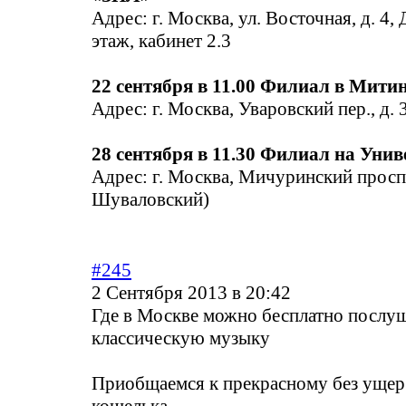
Адрес: г. Москва, ул. Восточная, д. 4
этаж, кабинет 2.3
22 сентября в 11.00 Филиал в Мити
Адрес: г. Москва, Уваровский пер., д. 3
28 сентября в 11.30 Филиал на Унив
Адрес: г. Москва, Мичуринский проспе
Шуваловский)
#245
2 Сентября 2013 в 20:42
Где в Москве можно бесплатно послу
классическую музыку
Приобщаемся к прекрасному без ущер