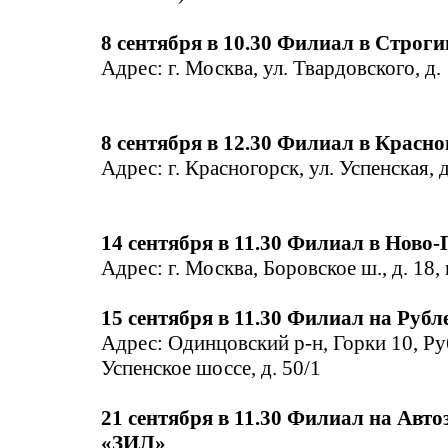
8 сентября в 10.30 Филиал в Строги
Адрес: г. Москва, ул. Твардовского, д. 
8 сентября в 12.30 Филиал в Красно
Адрес: г. Красногорск, ул. Успенская, 
14 сентября в 11.30 Филиал в Ново
Адрес: г. Москва, Боровское ш., д. 18, 
15 сентября в 11.30 Филиал на Рубл
Адрес: Одинцовский р-н, Горки 10, Ру
Успенское шоссе, д. 50/1
21 сентября в 11.30 Филиал на Авто
«ЗИЛ»