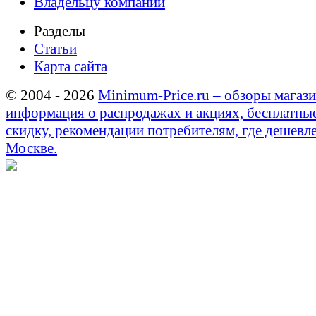
Владельцу компании
Разделы
Статьи
Карта сайта
© 2004 - 2026
Minimum-Price.ru – обзоры магази
информация о распродажах и акциях, бесплатны
скидку, рекомендации потребителям, где дешевле
Москве.