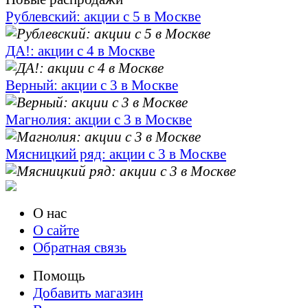
Рублевский: акции с 5 в Москве
ДА!: акции с 4 в Москве
Верный: акции с 3 в Москве
Магнолия: акции с 3 в Москве
Мясницкий ряд: акции с 3 в Москве
О нас
О сайте
Обратная связь
Помощь
Добавить магазин