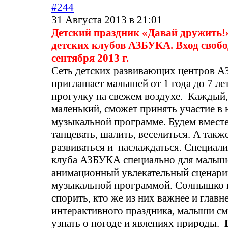
#244
31 Августа 2013 в 21:01
Детский праздник «Давай дружить!»
детских клубов АЗБУКА. Вход свобо
сентября 2013 г.
Сеть детских развивающих центров 
приглашает малышей от 1 года до 7 л
прогулку на свежем воздухе. Каждый
маленький, сможет принять участие в
музыкальной программе. Будем вместе
танцевать, шалить, веселиться. А такж
развиваться и наслаждаться. Специали
клуба АЗБУКА специально для малыш
анимационный увлекательный сценари
музыкальной программой. Солнышко и
спорить, кто же из них важнее и главн
интерактивного праздника, малыши с
узнать о погоде и явлениях природы.