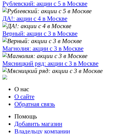
Рублевский: акции с 5 в Москве
ДА!: акции с 4 в Москве
Верный: акции с 3 в Москве
Магнолия: акции с 3 в Москве
Мясницкий ряд: акции с 3 в Москве
О нас
О сайте
Обратная связь
Помощь
Добавить магазин
Владельцу компании