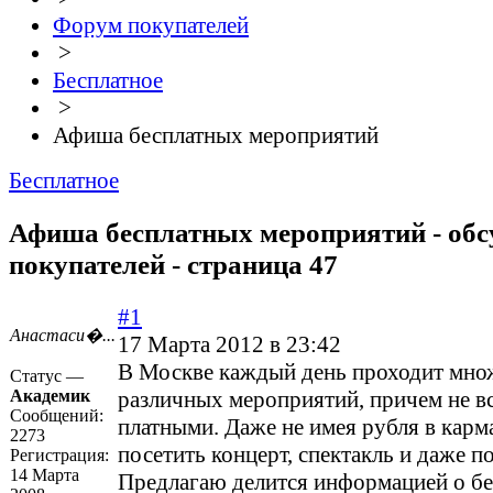
Форум покупателей
>
Бесплатное
>
Афиша бесплатных мероприятий
Бесплатное
Афиша бесплатных мероприятий - об
покупателей - страница 47
#1
Анастаси�...
17 Марта 2012 в 23:42
В Москве каждый день проходит мно
Статус —
Академик
различных мероприятий, причем не в
Сообщений:
платными. Даже не имея рубля в карм
2273
посетить концерт, спектакль и даже п
Регистрация:
14 Марта
Предлагаю делится информацией о б