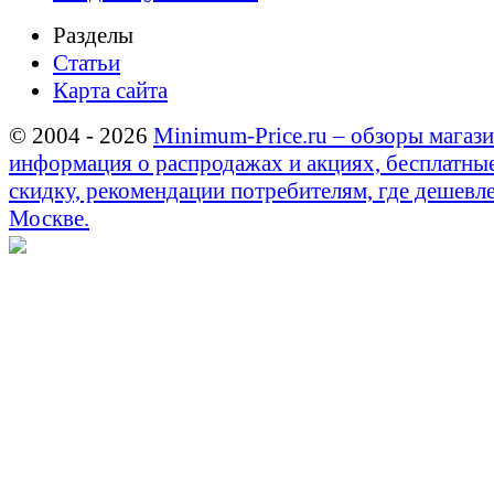
Разделы
Статьи
Карта сайта
© 2004 - 2026
Minimum-Price.ru – обзоры магази
информация о распродажах и акциях, бесплатны
скидку, рекомендации потребителям, где дешевле
Москве.